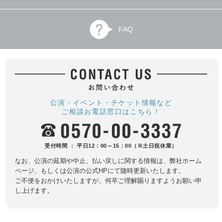
FAQ
公演・イベント・チケット情報など
ご相談お電話窓口はこちら！
受付時間 ： 平日12：00～15：00（※土日祝休業）
なお、公演の延期や中止、払い戻しに関する情報は、
弊社ホーム
ページ、もしくは公演の公式HPにて随時更新いたします。
ご不便をおかけいたしますが、何卒ご理解賜りますようお願い申
し上げます。