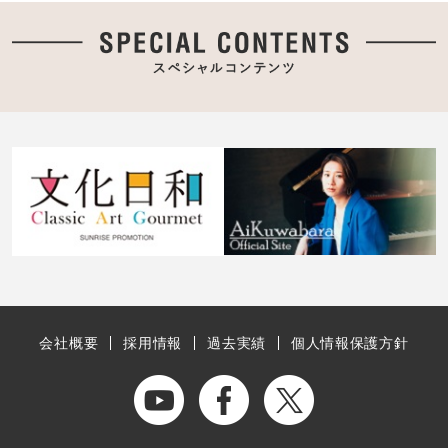
会社概要
採用情報
過去実績
個人情報保護方針