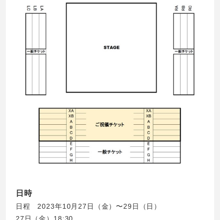
日時
日程 2023年10月27日（金）〜29日（日）
27日（金）18:30