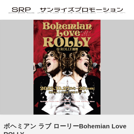
ボヘミアン ラブ ローリーBohemian Love