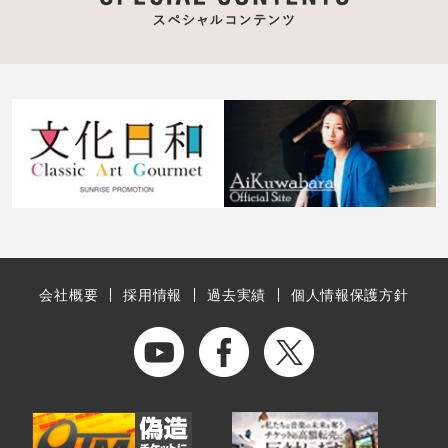
会社概要
採用情報
過去実績
個人情報保護方針