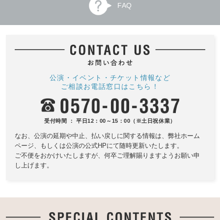
FAQ
公演・イベント・チケット情報など
ご相談お電話窓口はこちら！
受付時間 ： 平日12：00～15：00（※土日祝休業）
なお、公演の延期や中止、払い戻しに関する情報は、
弊社ホーム
ページ、もしくは公演の公式HPにて随時更新いたします。
ご不便をおかけいたしますが、何卒ご理解賜りますようお願い申
し上げます。