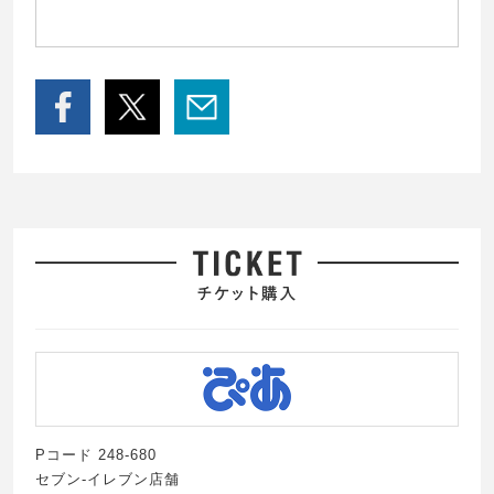
Pコード 248-680
セブン-イレブン店舗