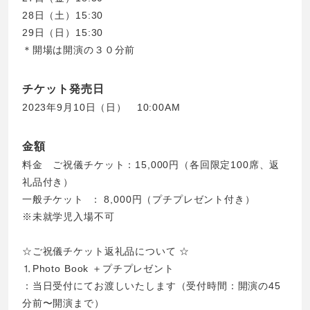
28日（土）15:30
29日（日）15:30
＊開場は開演の３０分前
チケット発売日
2023年9月10日（日） 10:00AM
金額
料金 ご祝儀チケット：15,000円（各回限定100席、返
礼品付き）
一般チケット ： 8,000円（プチプレゼント付き）
※未就学児入場不可
☆ご祝儀チケット返礼品について ☆
⒈Photo Book ＋プチプレゼント
：当日受付にてお渡しいたします（受付時間：開演の45
分前〜開演まで）