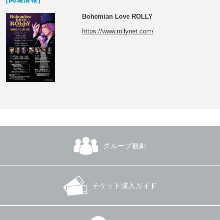
Bohemian Love ROLLY
https://www.rollynet.com/
グループ観劇
チケット購入ガイド