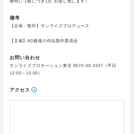
換時に“1枚につき1点”お渡し致します）
備考
【企画・製作】サンライズプロデュース
【主催】AD最後の作品製作委員会
お問い合わせ
サンライズプロモーション東京 0570-00-3337（平日
12:00～15:00）
アクセス