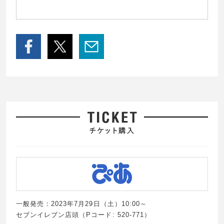
一般発売：2023年7月29日（土）10:00～
セブンイレブン店頭（Pコード: 520-771）