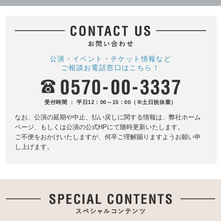
公演・イベント・チケット情報など
ご相談お電話窓口はこちら！
受付時間 ： 平日12：00～15：00（※土日祝休業）
なお、公演の延期や中止、払い戻しに関する情報は、
弊社ホーム
ページ、もしくは公演の公式HPにて随時更新いたします。
ご不便をおかけいたしますが、何卒ご理解賜りますようお願い申
し上げます。