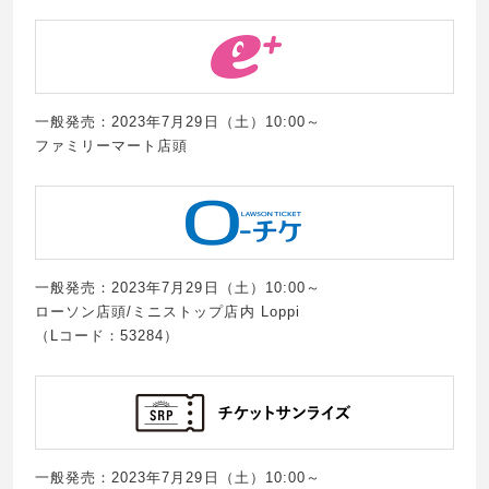
一般発売：2023年7月29日（土）10:00～
ファミリーマート店頭
一般発売：2023年7月29日（土）10:00～
ローソン店頭/ミニストップ店内 Loppi
（Lコード：53284）
一般発売：2023年7月29日（土）10:00～