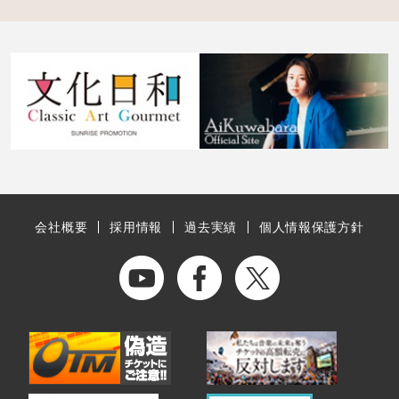
会社概要
採用情報
過去実績
個人情報保護方針