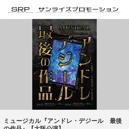
ミュージカル『アンドレ・デジール 最後
の作品』【大阪公演】