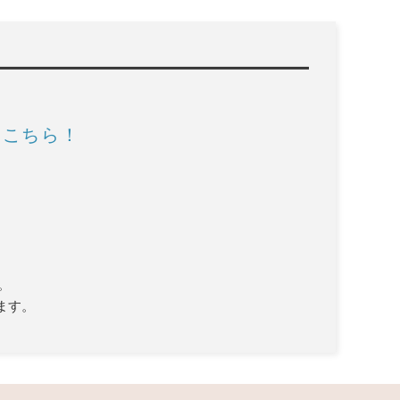
はこちら！
。
ます。