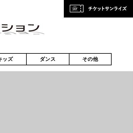
キッズ
ダンス
その他