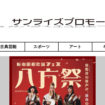
・古典芸能
スポーツ
アート