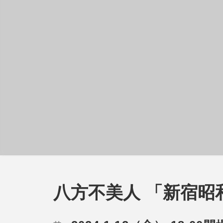
八方不美人 「新宿昭