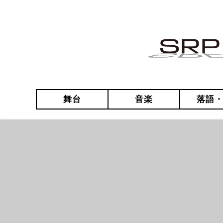
舞台
音楽
落語