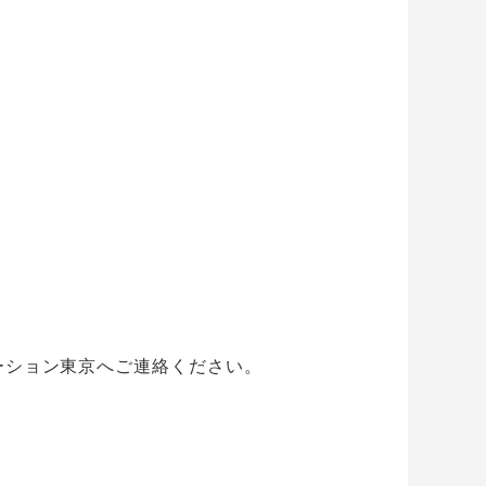
ーション東京へご連絡ください。