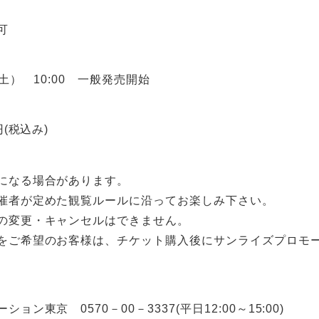
可
（土） 10:00 一般発売開始
円(税込み)
になる場合があります。
催者が定めた観覧ルールに沿ってお楽しみ下さい。
の変更・キャンセルはできません。
をご希望のお客様は、チケット購入後にサンライズプロモ
ョン東京 0570－00－3337(平日12:00～15:00)