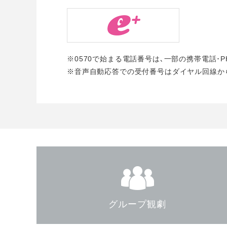
※0570で始まる電話番号は､一部の携帯電話･
※音声自動応答での受付番号はダイヤル回線か
グループ観劇