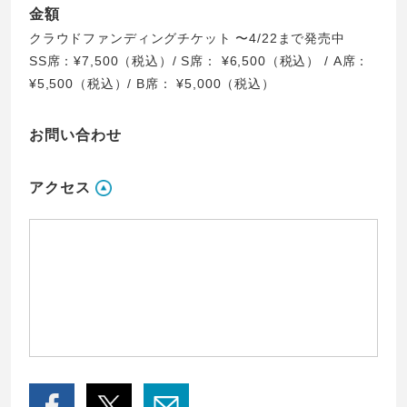
金額
クラウドファンディングチケット 〜4/22まで発売中
SS席：¥7,500（税込）/ S席： ¥6,500（税込） / A席：
¥5,500（税込）/ B席： ¥5,000（税込）
お問い合わせ
アクセス