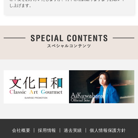
し上げます。
会社概要
採用情報
過去実績
個人情報保護方針