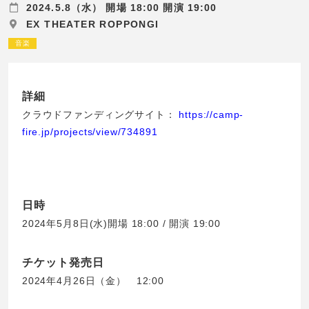
2024.5.8（水） 開場 18:00 開演 19:00
EX THEATER ROPPONGI
音楽
詳細
クラウドファンディングサイト：
https://camp-
fire.jp/projects/view/734891
日時
2024年5月8日(水)開場 18:00 / 開演 19:00
チケット発売日
2024年4月26日（金） 12:00