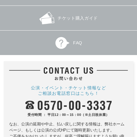
チケット購入ガイド
FAQ
公演・イベント・チケット情報など
ご相談お電話窓口はこちら！
受付時間 ： 平日12：00～15：00（※土日祝休業）
なお、公演の延期や中止、払い戻しに関する情報は、
弊社ホーム
ページ、もしくは公演の公式HPにて随時更新いたします。
ご不便をおかけいたしますが、何卒ご理解賜りますようお願い申