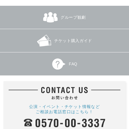
グループ観劇
チケット購入ガイド
FAQ
公演・イベント・チケット情報など
ご相談お電話窓口はこちら！