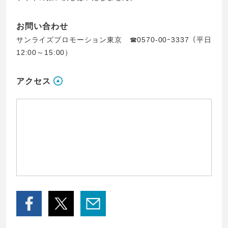
お問い合わせ
サンライズプロモーション東京 ☎0570-00ｰ3337（平日
12:00～15:00）
アクセス