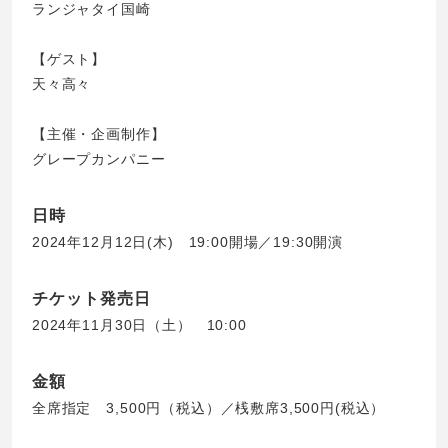
ランジャタイ国崎
【ゲスト】
天々高々
【主催・企画制作】
グレープカンパニー
日時
2024年12月12日(木) 19:00開場／19:30開演
チケット発売日
2024年11月30日（土） 10:00
金額
全席指定 3,500円（税込）／桟敷席3,500円(税込）