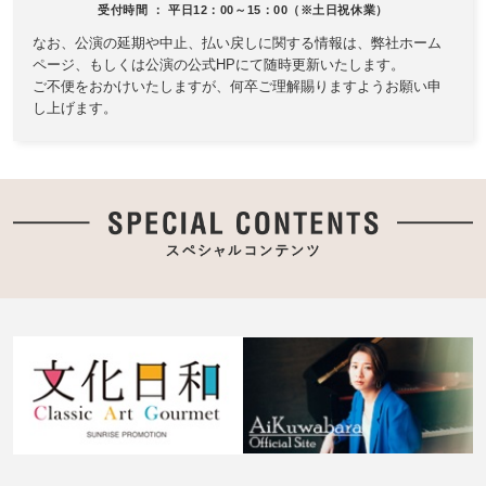
受付時間 ： 平日12：00～15：00（※土日祝休業）
なお、公演の延期や中止、払い戻しに関する情報は、
弊社ホーム
ページ、もしくは公演の公式HPにて随時更新いたします。
ご不便をおかけいたしますが、何卒ご理解賜りますようお願い申
し上げます。