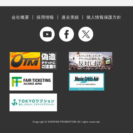
会社概要
採用情報
過去実績
個人情報保護方針
Copyright © SUNRISE PROMOTION All rights reserved.