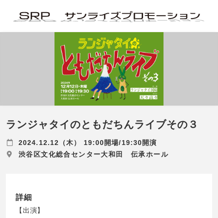
ランジャタイのともだちんライブその３
2024.12.12（木） 19:00開場/19:30開演
渋谷区文化総合センター大和田 伝承ホール
詳細
【出演】