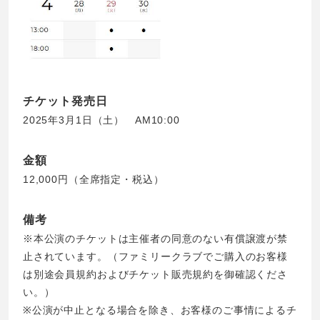
チケット発売日
2025年3月1日（土） AM10:00
金額
12,000円（全席指定・税込）
備考
※本公演のチケットは主催者の同意のない有償譲渡が禁
止されています。（ファミリークラブでご購入のお客様
は別途会員規約およびチケット販売規約を御確認くださ
い。）
※公演が中止となる場合を除き、お客様のご事情によるチ