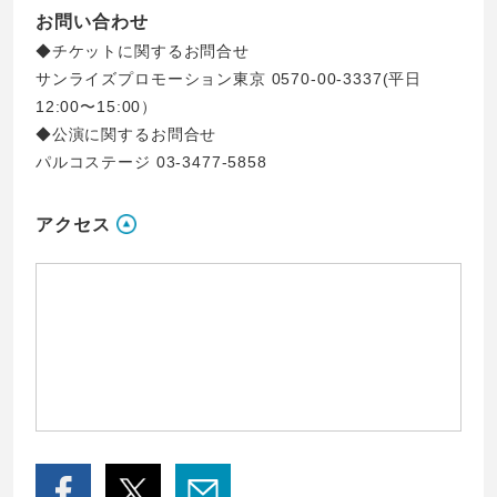
お問い合わせ
◆チケットに関するお問合せ
サンライズプロモーション東京 0570-00-3337(平日
12:00〜15:00）
◆公演に関するお問合せ
パルコステージ 03-3477-5858
アクセス