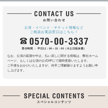
公演・イベント・チケット情報など
ご相談お電話窓口はこちら！
受付時間 ： 平日12：00～15：00（※土日祝休業）
なお、公演の延期や中止、払い戻しに関する情報は、
弊社ホーム
ページ、もしくは公演の公式HPにて随時更新いたします。
ご不便をおかけいたしますが、何卒ご理解賜りますようお願い申
し上げます。