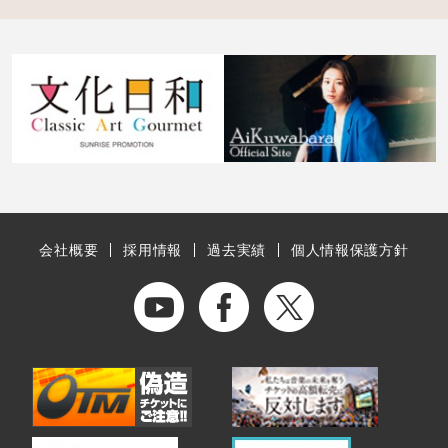
会社概要
採用情報
過去実績
個人情報保護方針