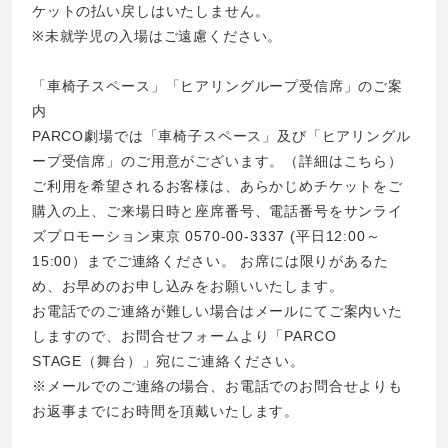
ケットの払い戻しはいたしません。
※未就学児の入場はご遠慮ください。
「車椅子スペース」「ヒアリングループ受信席」のご案
内
PARCO劇場では「車椅子スペース」及び「ヒアリングル
ープ受信席」のご用意がございます。（詳細はこちら）
ご利用を希望されるお客様は、あらかじめチケットをご
購入の上、ご来場日時と座席番号、電話番号をサンライ
ズプロモーション東京 0570-00-3337 (平日12:00～
15:00）までご連絡ください。 お席には限りがあるた
め、お早めのお申し込みをお願いいたします。
お電話でのご連絡が難しい場合はメールにてご案内いた
しますので、お問合せフォームより「PARCO
STAGE（舞台）」宛にご連絡ください。
※メールでのご連絡の場合、お電話でのお問合せよりも
お返事までにお時間を頂戴いたします。