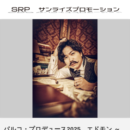
パルコ・プロデュース2025 エドモン ～