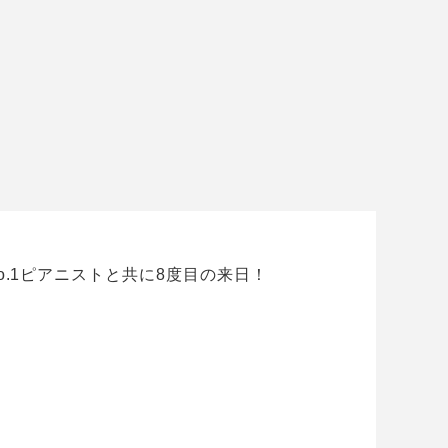
.1ピアニストと共に8度目の来日！