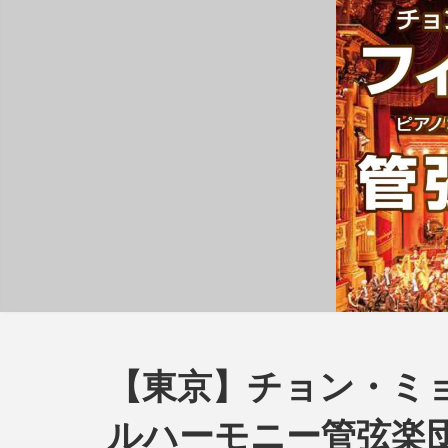
【東京】チョン・ミ
ルハーモニー管弦楽