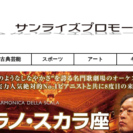
・古典芸能
スポーツ
アート