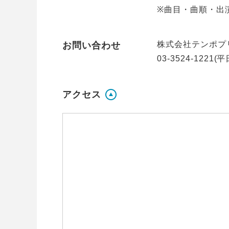
※曲目・曲順・出
株式会社テンポプ
お問い合わせ
03-3524-1221(平
アクセス