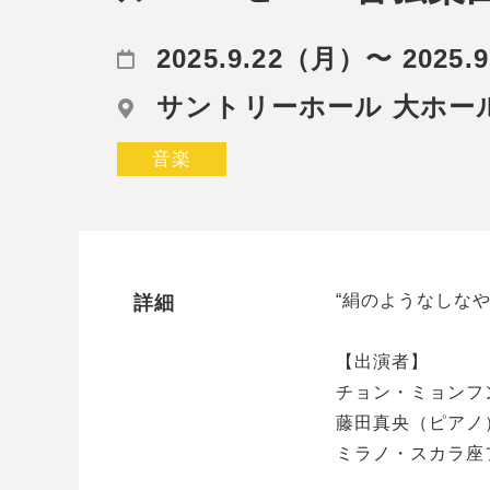
2025.9.22（月）〜 2025.
サントリーホール 大ホー
音楽
“絹のようなしな
詳細
【出演者】
チョン・ミョンフ
藤田真央（ピアノ
ミラノ・スカラ座