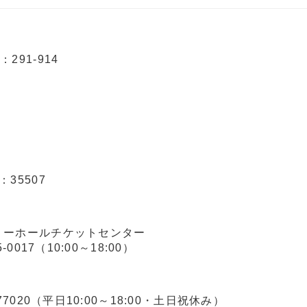
291-914
：35507
リーホールチケットセンター
5-0017（10:00～18:00）
077020（平日10:00～18:00・土日祝休み）