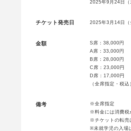
2025年9月24日（
チケット発売日
2025年3月14日
S席：38,000円
金額
A席：33,000円
B席：28,000円
C席：23,000円
D席：17,000円
（全席指定・税込
※全席指定
備考
※料金には消費税
※チケットの転売
※未就学児の入場