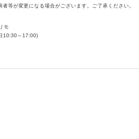
演者等が変更になる場合がございます。ご了承ください。
リモ
日10:30～17:00)