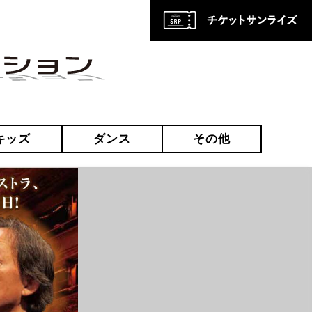
キッズ
ダンス
その他