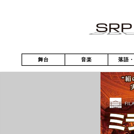
舞台
音楽
落語