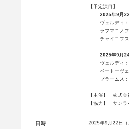
【予定演目】
2025年9月
ヴェルディ
ラフマニノフ
チャイコフス
2025年9月
ヴェルディ
ベートーヴェ
ブラームス：
【主催】 株式会
【協力】 サンラ
2025年9月22日（
日時