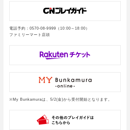
電話予約：0570-08-9999（10:00～18:00）
ファミリーマート店頭
※My Bunkamuraは、5/2(金)から受付開始となります。