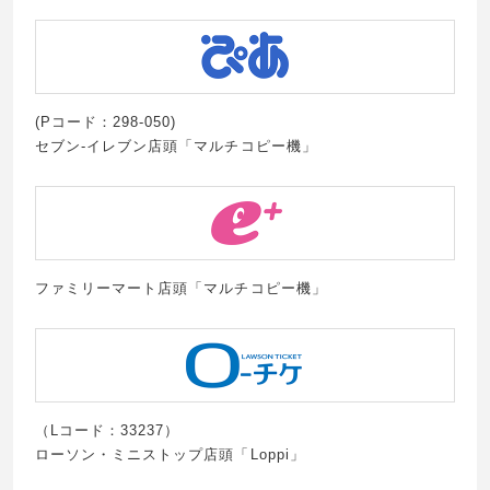
(Pコード：298-050)
セブン-イレブン店頭「マルチコピー機」
ファミリーマート店頭「マルチコピー機」
（Lコード：33237）
ローソン・ミニストップ店頭「Loppi」