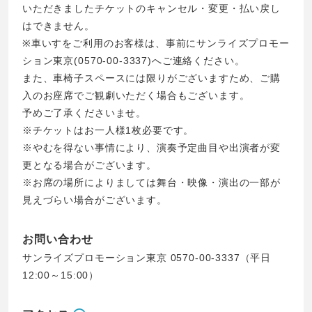
いただきましたチケットのキャンセル・変更・払い戻し
はできません。
※車いすをご利用のお客様は、事前にサンライズプロモー
ション東京(0570-00-3337)へご連絡ください。
また、車椅子スペースには限りがございますため、ご購
入のお座席でご観劇いただく場合もございます。
予めご了承くださいませ。
※チケットはお一人様1枚必要です。
※やむを得ない事情により、演奏予定曲目や出演者が変
更となる場合がございます。
※お席の場所によりましては舞台・映像・演出の一部が
見えづらい場合がございます。
お問い合わせ
サンライズプロモーション東京 0570-00-3337（平日
12:00～15:00）