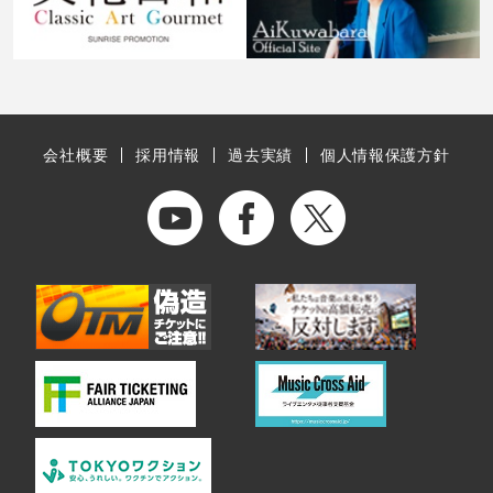
会社概要
採用情報
過去実績
個人情報保護方針