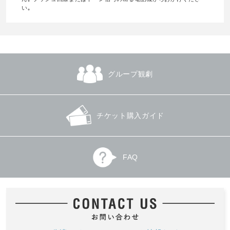
い｡
グループ観劇
チケット購入ガイド
FAQ