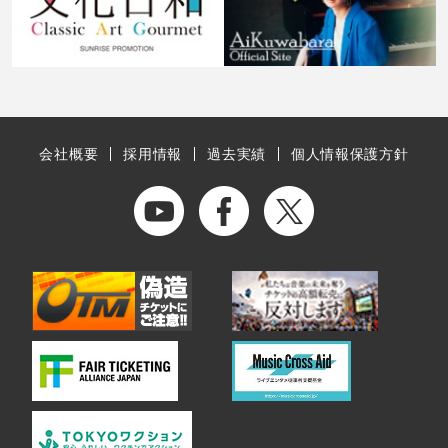
会社概要
採用情報
過去実績
個人情報保護方針