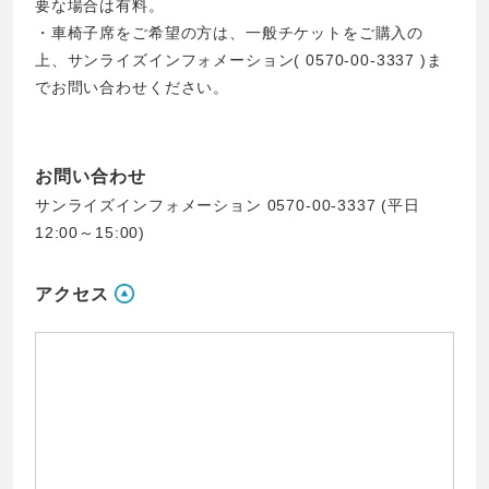
要な場合は有料。
・車椅子席をご希望の方は、一般チケットをご購入の
上、サンライズインフォメーション( 0570-00-3337 )ま
でお問い合わせください。
お問い合わせ
サンライズインフォメーション 0570-00-3337 (平日
12:00～15:00)
アクセス