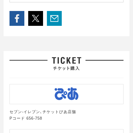
セブン-イレブン､チケットぴあ店舗
Pコード 656-758