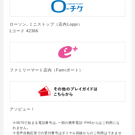
ローソン､ミニストップ（店内Loppi）
Lコード 42366
ファミリーマート店内（Famiポート）
アソビュー！
※0570で始まる電話番号は､一部の携帯電話･PHSからはご利用にな
れません｡
※音声自動応答での受付番号はダイヤル回線からのご利用はできませ