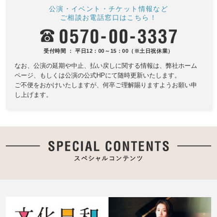
公演・イベント・チケット情報など
ご相談お電話窓口はこちら！
受付時間 ： 平日12：00～15：00（※土日祝休業）
なお、公演の延期や中止、払い戻しに関する情報は、
弊社ホーム
ページ、もしくは公演の公式HPにて随時更新いたします。
ご不便をおかけいたしますが、何卒ご理解賜りますようお願い申
し上げます。