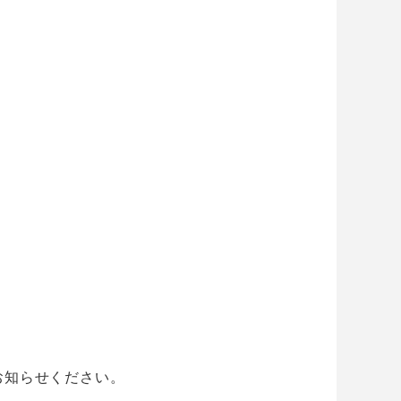
お知らせください。