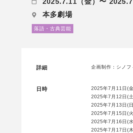
2025.7.11（金）〜 2025.
本多劇場
落語・古典芸能
企画制作：シノフ
詳細
2025年7月11日(金
日時
2025年7月12日(土
2025年7月13日(日
2025年7月15日(火
2025年7月16日(水
2025年7月17日(木