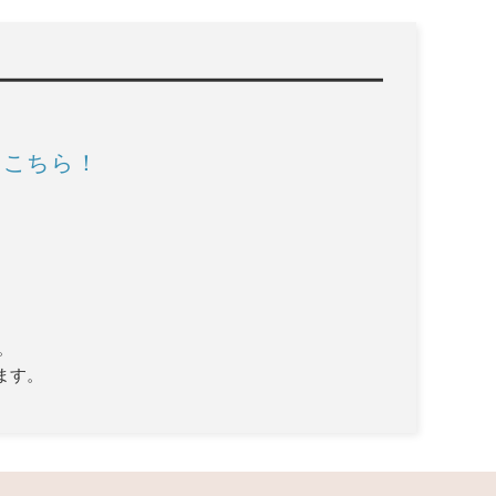
はこちら！
。
ます。