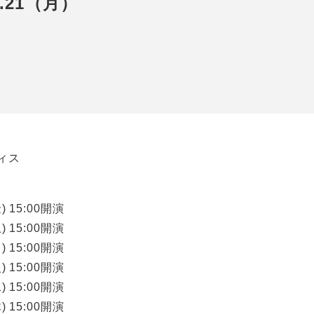
7.21（月）
ィス
) 15:00開演
) 15:00開演
) 15:00開演
) 15:00開演
) 15:00開演
) 15:00開演