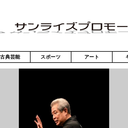
・古典芸能
スポーツ
アート