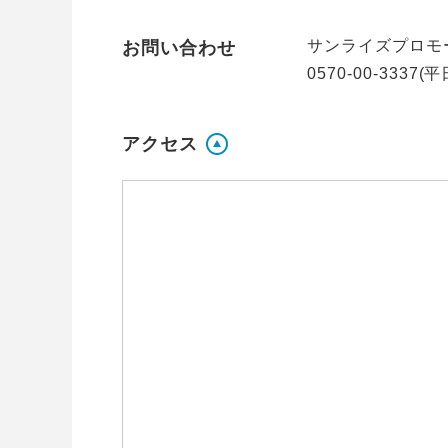
サンライズプロモ
お問い合わせ
0570-00-3337(
アクセス