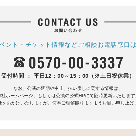
ベント・チケット情報など
ご相談お電話窓口
受付時間 ： 平日12：00～15：00（※土日祝休業）
なお、公演の延期や中止、払い戻しに関する情報は、
弊社ホームページ、もしくは公演の公式HPにて随時更新いたします
便をおかけいたしますが、何卒ご理解賜りますようお願い申し上げ