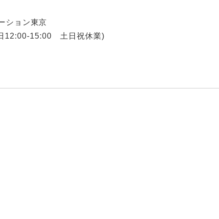
ーション東京
平日12:00-15:00 土日祝休業)