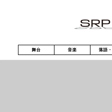
舞台
音楽
落語