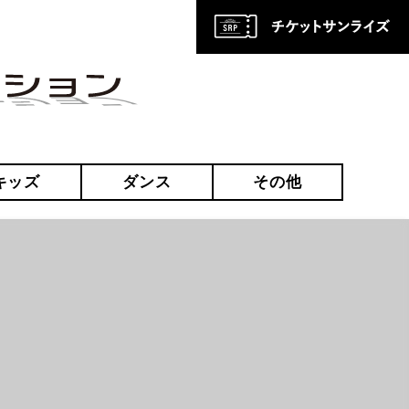
キッズ
ダンス
その他