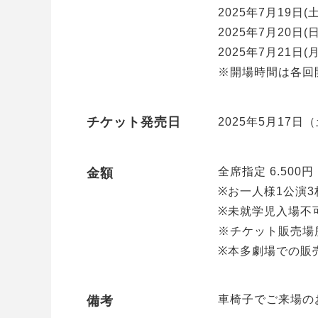
2025年7月19日(土
2025年7月20日(日
2025年7月21日(月
※開場時間は各回
チケット発売日
2025年5月17日（
全席指定 6.500円 
金額
※お一人様1公演3
※未就学児入場不
※チケット販売場
※本多劇場での販
車椅子でご来場の
備考