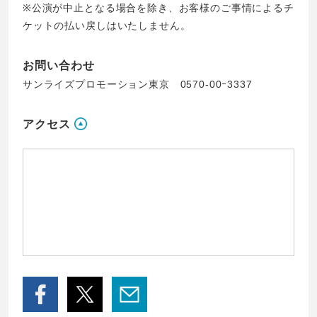
※公演が中止となる場合を除き、お客様のご事情によるチ
ケットの払い戻しはいたしません。
お問い合わせ
サンライズプロモーション東京 0570-00ｰ3337
アクセス