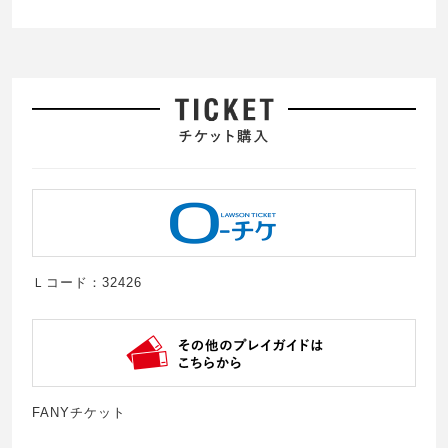
Ｌコード：32426
FANYチケット