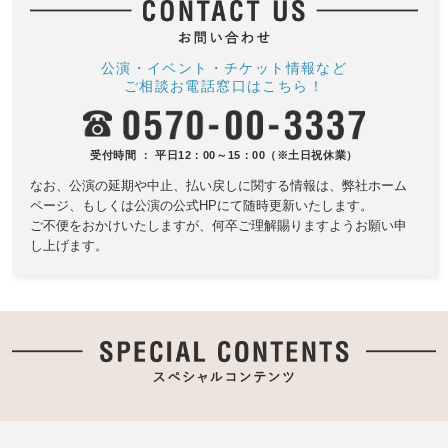
公演・イベント・チケット情報など
ご相談お電話窓口はこちら！
受付時間 ： 平日12：00～15：00（※土日祝休業）
なお、公演の延期や中止、払い戻しに関する情報は、
弊社ホーム
ページ、もしくは公演の公式HPにて随時更新いたします。
ご不便をおかけいたしますが、何卒ご理解賜りますようお願い申
し上げます。