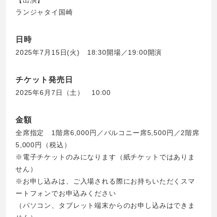
ランジャタイ国崎
日時
2025年7月15日(火) 18:30開場／19:00開演
チケット発売日
2025年6月7日（土） 10:00
金額
全席指定 1階席6,000円／バルコニー席5,500円／2階席
5,000円（税込）
※電子チケットのみになります（紙チケットではありま
せん）
※お申し込みは、ご入場される際にお持ちいただくスマ
ートフォンでお申込みください
（パソコン、タブレット端末からのお申し込みはできま