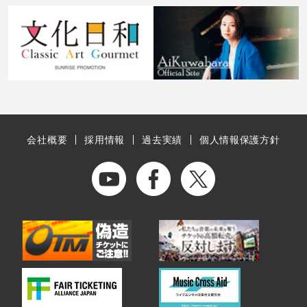
会社概要
採用情報
過去実績
個人情報保護方針