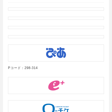
Pコード：298-314