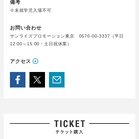
備考
※未就学児入場不可
お問い合わせ
サンライズプロモーション東京 0570-00-3337（平日
12:00～15:00・土日祝休業）
アクセス