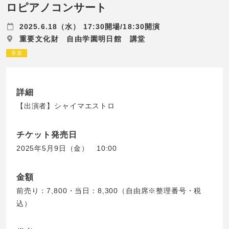
ロピアノコンサート
2025.6.18（水） 17:30開場/18:30開演
重要文化財 自由学園明日館 講堂
音楽
詳細
【出演者】シャイマエストロ
チケット発売日
2025年5月9日（金） 10:00
金額
前売り：7,800・当日：8,300（自由席※整理番号・税
込）