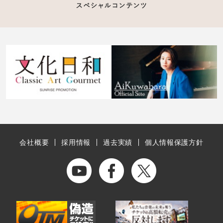
会社概要
採用情報
過去実績
個人情報保護方針