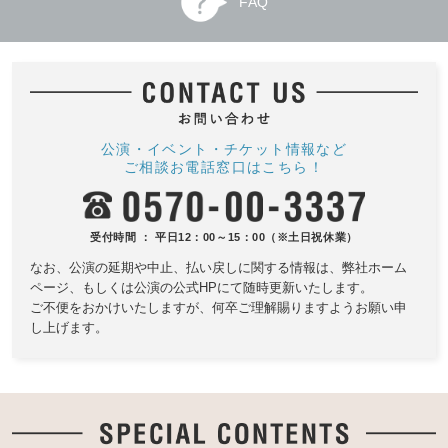
FAQ
公演・イベント・チケット情報など
ご相談お電話窓口はこちら！
受付時間 ： 平日12：00～15：00（※土日祝休業）
なお、公演の延期や中止、払い戻しに関する情報は、
弊社ホーム
ページ、もしくは公演の公式HPにて随時更新いたします。
ご不便をおかけいたしますが、何卒ご理解賜りますようお願い申
し上げます。