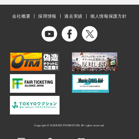
会社概要
採用情報
過去実績
個人情報保護方針
Copyright © SUNRISE PROMOTION All rights reserved.