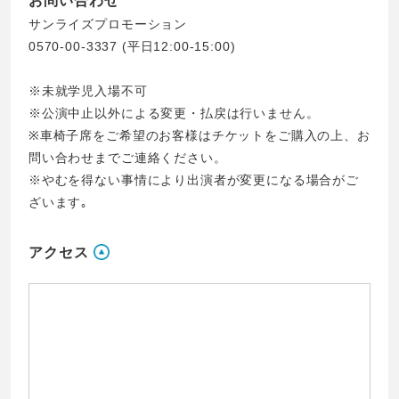
お問い合わせ
サンライズプロモーション
0570-00-3337
(平日12:00-15:00)
※未就学児入場不可
※公演中止以外による変更・払戻は行いません。
※車椅子席をご希望のお客様はチケットをご購入の上、お
問い合わせまでご連絡ください。
※やむを得ない事情により出演者が変更になる場合がご
ざいます｡
アクセス