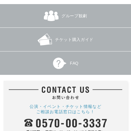
グループ観劇
チケット購入ガイド
FAQ
公演・イベント・チケット情報など
ご相談お電話窓口はこちら！