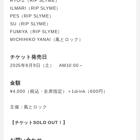
RYO-Z（RIP SLYME）
ILMARI（RIP SLYME）
PES（RIP SLYME）
SU（RIP SLYME）
FUMIYA（RIP SLYME）
MICHIHIKO YANAI（風とロック）
チケット発売日
2025年8月9日（土） AM10:00～
金額
¥4,000（税込・全席指定）＋1drink（600円）
主催：風とロック
【チケットSOLD OUT！】