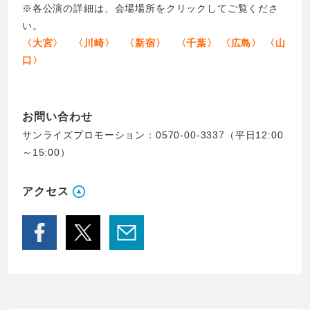
※各公演の詳細は、会場場所をクリックしてご覧くださ
い。
〈大宮〉
〈川崎〉
〈新宿〉
〈千葉〉
〈広島〉
〈山
口〉
お問い合わせ
サンライズプロモーション：0570-00-3337（平日12:00
～15:00）
アクセス