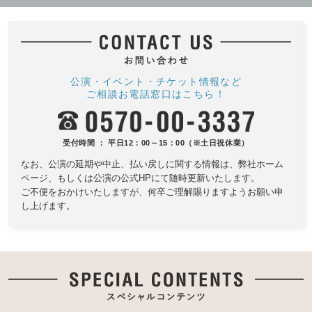
公演・イベント・チケット情報など
ご相談お電話窓口はこちら！
受付時間 ： 平日12：00～15：00（※土日祝休業）
なお、公演の延期や中止、払い戻しに関する情報は、
弊社ホーム
ページ、もしくは公演の公式HPにて随時更新いたします。
ご不便をおかけいたしますが、何卒ご理解賜りますようお願い申
し上げます。