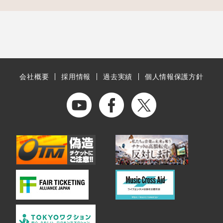
会社概要
採用情報
過去実績
個人情報保護方針