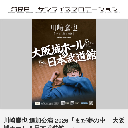
川崎鷹也 追加公演 2026「まだ夢の中 – 大阪