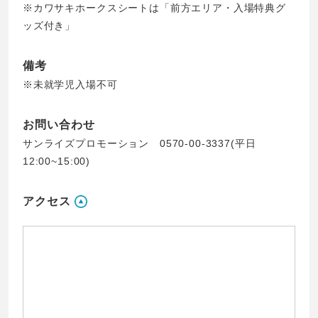
※カワサキホークスシートは「前方エリア・入場特典グ
ッズ付き」
備考
※未就学児入場不可
お問い合わせ
サンライズプロモーション 0570-00-3337(平日
12:00~15:00)
アクセス