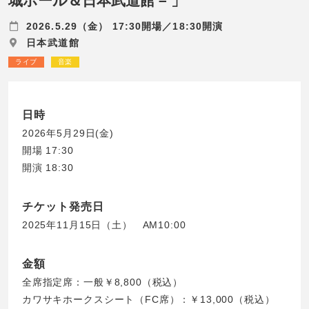
城ホール＆日本武道館 – 」
2026.5.29（金） 17:30開場／18:30開演
日本武道館
ライブ
音楽
日時
2026年5月29日(金)
開場 17:30
開演 18:30
チケット発売日
2025年11月15日（土） AM10:00
金額
全席指定席：一般￥8,800（税込）
カワサキホークスシート（FC席）：￥13,000（税込）