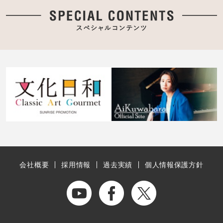
会社概要
採用情報
過去実績
個人情報保護方針