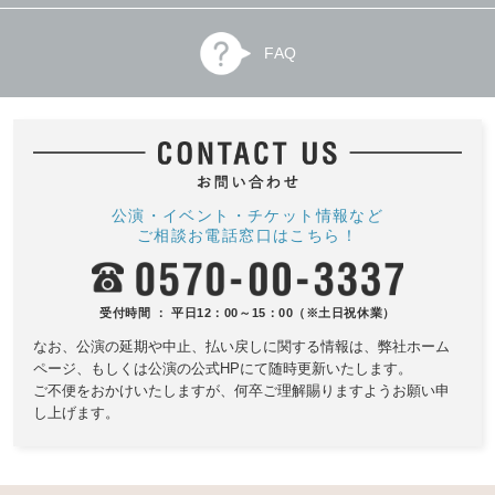
FAQ
公演・イベント・チケット情報など
ご相談お電話窓口はこちら！
受付時間 ： 平日12：00～15：00（※土日祝休業）
なお、公演の延期や中止、払い戻しに関する情報は、
弊社ホーム
ページ、もしくは公演の公式HPにて随時更新いたします。
ご不便をおかけいたしますが、何卒ご理解賜りますようお願い申
し上げます。