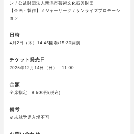
ン / 公益財団法人新潟市芸術文化振興財団
【企画・製作】メジャーリーグ / サンライズプロモーシ
ョン
日時
4月2日（木）14:45開場/15:30開演
チケット発売日
2025年12月14日（日） 11:00
金額
全席指定 9,500円(税込)
備考
※未就学児入場不可