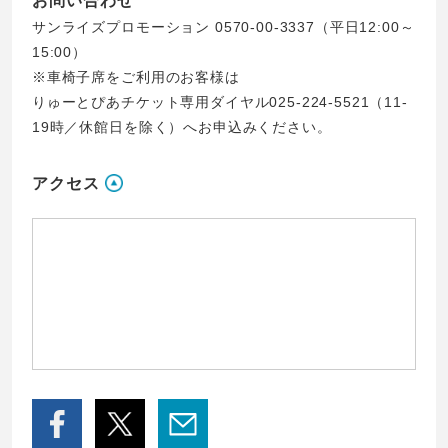
お問い合わせ
サンライズプロモーション 0570-00-3337（平日12:00～
15:00）
※車椅子席をご利用のお客様は
りゅーとぴあチケット専用ダイヤル025-224-5521（11-
19時／休館日を除く）へお申込みください。
アクセス