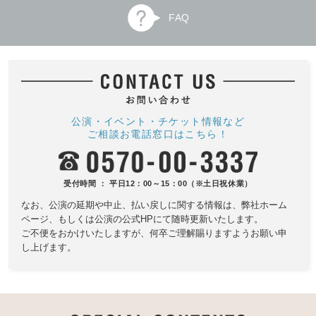
FAQ
公演・イベント・チケット情報など
ご相談お電話窓口はこちら！
受付時間 ： 平日12：00～15：00（※土日祝休業）
なお、公演の延期や中止、払い戻しに関する情報は、
弊社ホーム
ページ、もしくは公演の公式HPにて随時更新いたします。
ご不便をおかけいたしますが、何卒ご理解賜りますようお願い申
し上げます。