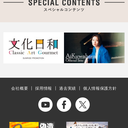
会社概要
採用情報
過去実績
個人情報保護方針