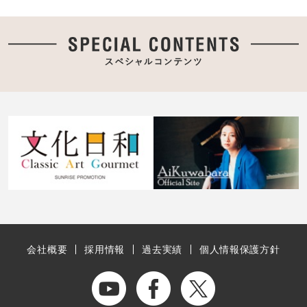
会社概要
採用情報
過去実績
個人情報保護方針