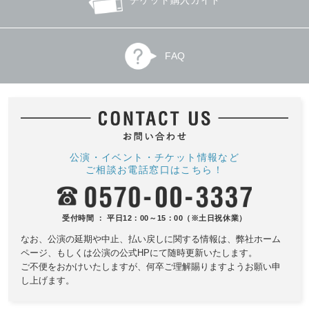
FAQ
公演・イベント・チケット情報など
ご相談お電話窓口はこちら！
受付時間 ： 平日12：00～15：00（※土日祝休業）
なお、公演の延期や中止、払い戻しに関する情報は、
弊社ホーム
ページ、もしくは公演の公式HPにて随時更新いたします。
ご不便をおかけいたしますが、何卒ご理解賜りますようお願い申
し上げます。