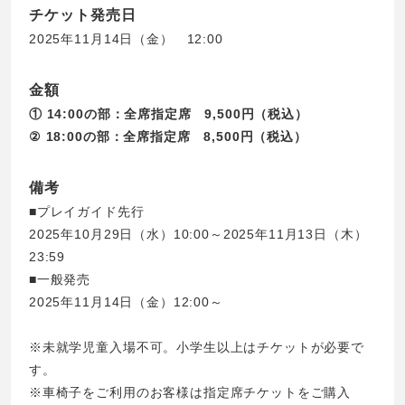
チケット発売日
2025年11月14日（金） 12:00
金額
① 14:00の部：全席指定席 9,500円（税込）
② 18:00の部：全席指定席 8,500円（税込）
備考
■プレイガイド先行
2025年10月29日（水）10:00～2025年11月13日（木）
23:59
■一般発売
2025年11月14日（金）12:00～
※未就学児童入場不可。小学生以上はチケットが必要で
す。
※車椅子をご利用のお客様は指定席チケットをご購入