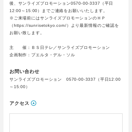
後、サンライズプロモーション0570-00-3337（平日
12:00～15:00）までご連絡をお願いいたします。
※ご来場前にはサンライズプロモーションのＨＰ
（https://sunrisetokyo.com/）より最新情報のご確認を
お願い致します。
主 催：ＢＳ日テレ／サンライズプロモーション
企画制作：プエルタ・デル・ソル
お問い合わせ
サンライズプロモーション 0570-00-3337（平日12:00
～15:00）
アクセス