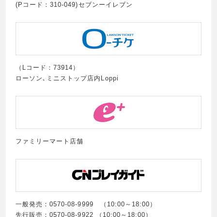
(Pコード：310-049)セブンーイレブン
（Lコード：73914）
ローソン､ミニストップ店内Loppi
ファミリーマート店舗
一般発売：0570-08-9999 （10:00～18:00）
先行販売：0570-08-9922 （10:00～18:00）