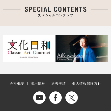
会社概要
採用情報
過去実績
個人情報保護方針