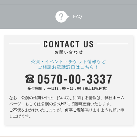
FAQ
公演・イベント・チケット情報など
ご相談お電話窓口はこちら！
受付時間 ： 平日12：00～15：00（※土日祝休業）
なお、公演の延期や中止、払い戻しに関する情報は、
弊社ホーム
ページ、もしくは公演の公式HPにて随時更新いたします。
ご不便をおかけいたしますが、何卒ご理解賜りますようお願い申
し上げます。