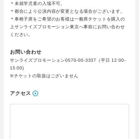
＊未就学児童の入場不可。
＊都合により公演内容が変更となる場合がございます。
＊車椅子席をご希望のお客様は一般席チケットを購入の
上サンライズプロモーション東京へ事前にお問い合わせ
ください。
お問い合わせ
サンライズプロモーション0570-00-3337（平日 12:00-
15:00)
※チケットの取扱はございません
アクセス