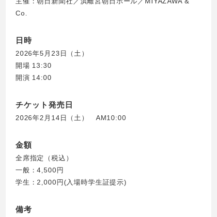
主催：朝日新聞社／浜離宮朝日ホール／MIYAZAWA &
Co.
日時
2026年5月23日（土）
開場 13:30
開演 14:00
チケット発売日
2026年2月14日（土） AM10:00
金額
全席指定（税込）
一般：4,500円
学生：2,000円(入場時学生証提示)
備考