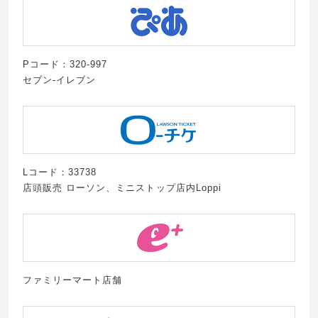
Pコード：320-997
セブン-イレブン
Lコード：33738
店頭販売 ローソン、ミニストップ店内Loppi
ファミリーマート店舗