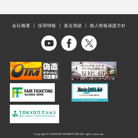
会社概要
採用情報
過去実績
個人情報保護方針
Copyright © SUNRISE PROMOTION All rights reserved.