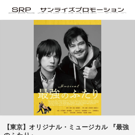
【東京】オリジナル・ミュージカル 『最強