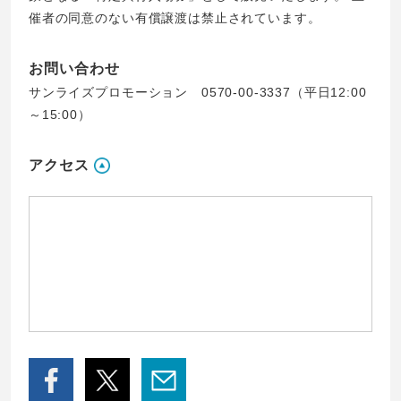
催者の同意のない有償譲渡は禁止されています。
お問い合わせ
サンライズプロモーション 0570-00-3337（平日12:00
～15:00）
アクセス