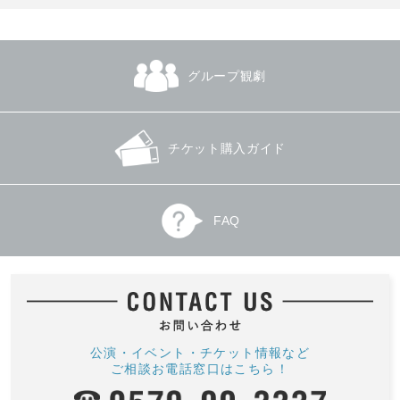
グループ観劇
チケット購入ガイド
FAQ
公演・イベント・チケット情報など
ご相談お電話窓口はこちら！