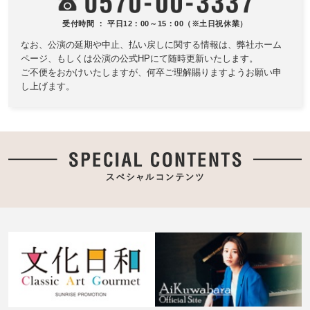
受付時間 ： 平日12：00～15：00（※土日祝休業）
なお、公演の延期や中止、払い戻しに関する情報は、
弊社ホーム
ページ、もしくは公演の公式HPにて随時更新いたします。
ご不便をおかけいたしますが、何卒ご理解賜りますようお願い申
し上げます。