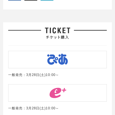
一般発売：3月28日(土)10:00～
一般発売：3月28日(土)10:00～