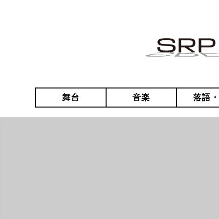
舞台
音楽
落語