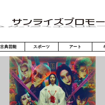
・古典芸能
スポーツ
アート