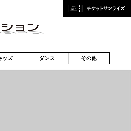
キッズ
ダンス
その他