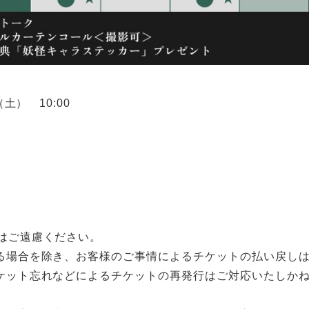
（土） 10:00
はご遠慮ください。
る場合を除き、お客様のご事情によるチケットの払い戻し
ケット忘れなどによるチケットの再発行はご対応いたしか