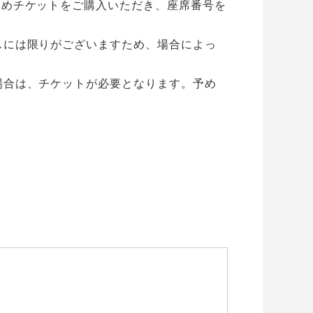
じめチケットをご購入いただき、座席番号を
スには限りがございますため、場合によっ
場合は、チケットが必要となります。予め