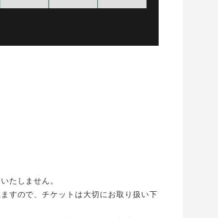
はいたしません。
ねますので、チケットは大切にお取り扱い下