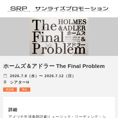
ホームズ＆アドラー The Final Problem
2026.7.8（水）〜 2026.7.12（日）
シアターH
朗読劇
舞台
詳細
アメツチ生演奏朗読劇ミュージック・リーディング・シ