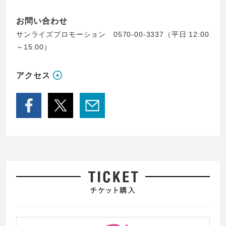
お問い合わせ
サンライズプロモーション 0570-00-3337（平日 12:00
～15:00）
アクセス