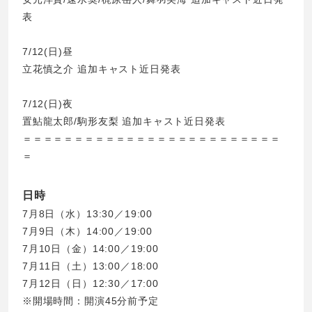
表
7/12(日)昼
立花慎之介 追加キャスト近日発表
7/12(日)夜
置鮎龍太郎/駒形友梨 追加キャスト近日発表
＝＝＝＝＝＝＝＝＝＝＝＝＝＝＝＝＝＝＝＝＝＝＝＝＝
＝
日時
7月8日（水）13:30／19:00
7月9日（木）14:00／19:00
7月10日（金）14:00／19:00
7月11日（土）13:00／18:00
7月12日（日）12:30／17:00
※開場時間：開演45分前予定