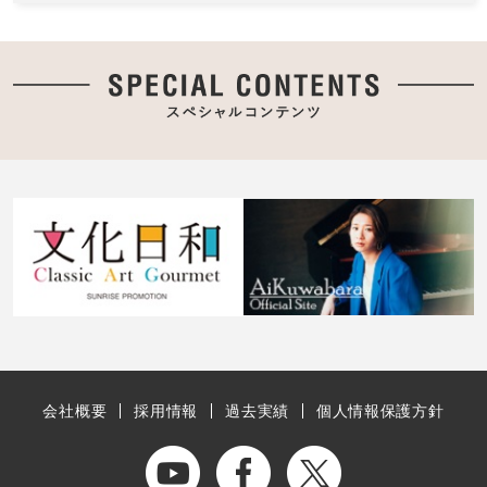
会社概要
採用情報
過去実績
個人情報保護方針