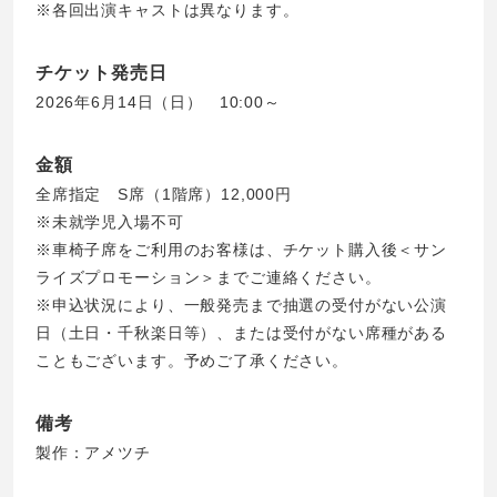
※各回出演キャストは異なります。
チケット発売日
2026年6月14日（日） 10:00～
金額
全席指定 S席（1階席）12,000円
※未就学児入場不可
※車椅子席をご利用のお客様は、チケット購入後＜サン
ライズプロモーション＞までご連絡ください。
※申込状況により、一般発売まで抽選の受付がない公演
日（土日・千秋楽日等）、または受付がない席種がある
こともございます。予めご了承ください。
備考
製作：アメツチ