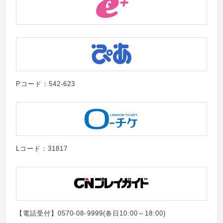
Pコード：542-623
Lコード：31817
【電話受付】0570-08-9999(各日10:00～18:00)