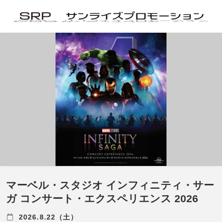
マーベル・スタジオ インフィニティ・サー
ガ コンサート・エクスペリエンス 2026
2026.8.22（土）