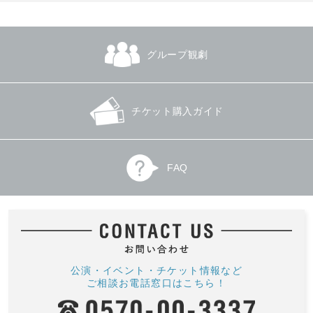
グループ観劇
チケット購入ガイド
FAQ
公演・イベント・チケット情報など
ご相談お電話窓口はこちら！