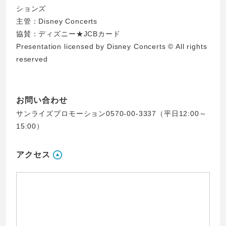
ションズ
主管：Disney Concerts
協賛：ディズニー★JCBカード
Presentation licensed by Disney Concerts © All rights
reserved
お問い合わせ
サンライズプロモーション0570-00-3337（平日12:00～
15:00）
アクセス