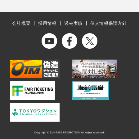
会社概要
採用情報
過去実績
個人情報保護方針
Copyright © SUNRISE PROMOTION All rights reserved.