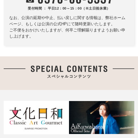
受付時間 ： 平日12：00～15：00（※土日祝休業）
なお、公演の延期や中止、払い戻しに関する情報は、
弊社ホーム
ページ、もしくは公演の公式HPにて随時更新いたします。
ご不便をおかけいたしますが、何卒ご理解賜りますようお願い申
し上げます。