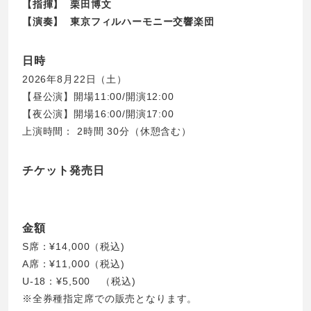
【指揮】 栗田博文
【演奏】 東京フィルハーモニー交響楽団
日時
2026年8月22日（土）
【昼公演】開場11:00/開演12:00
【夜公演】開場16:00/開演17:00
上演時間： 2時間 30分（休憩含む）
チケット発売日
金額
S席：¥14,000（税込)
A席：¥11,000（税込)
U-18：¥5,500 （税込)
※全券種指定席での販売となります。