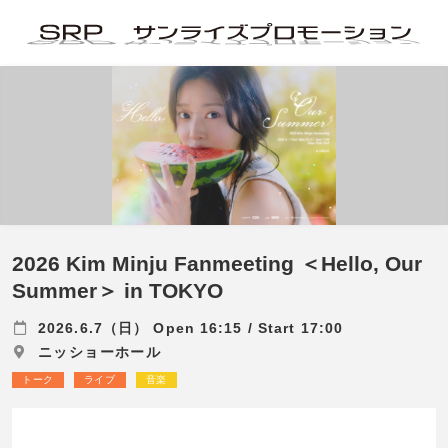
2026 Kim Minju Fanmeeting ＜Hello, Our
Summer＞ in TOKYO
2026.6.7（日） Open 16:15 / Start 17:00
ニッショーホール
トーク
ライブ
音楽