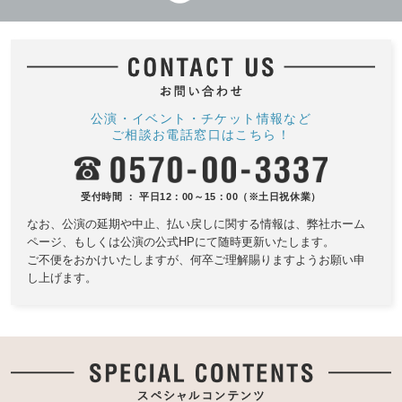
公演・イベント・チケット情報など
ご相談お電話窓口はこちら！
受付時間 ： 平日12：00～15：00（※土日祝休業）
なお、公演の延期や中止、払い戻しに関する情報は、
弊社ホーム
ページ、もしくは公演の公式HPにて随時更新いたします。
ご不便をおかけいたしますが、何卒ご理解賜りますようお願い申
し上げます。