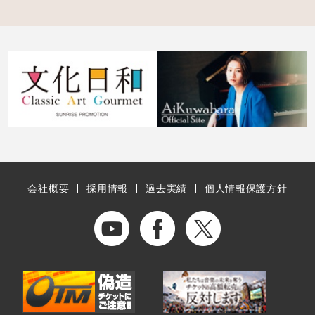
会社概要
採用情報
過去実績
個人情報保護方針