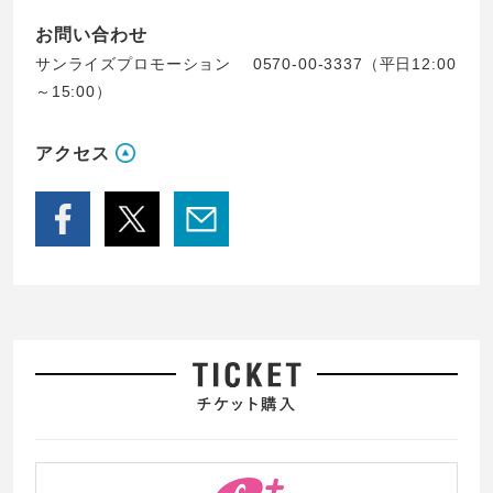
お問い合わせ
サンライズプロモーション 0570-00-3337（平日12:00
～15:00）
アクセス