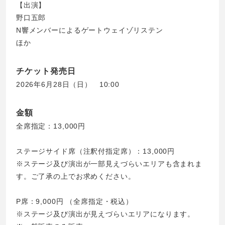
【出演】
野口五郎
N響メンバーによるゲートウェイゾリステン
ほか
チケット発売日
2026年6月28日（日） 10:00
金額
全席指定：13,000円
ステージサイド席（注釈付指定席）：13,000円
※ステージ及び演出が一部見えづらいエリアも含まれま
す。ご了承の上でお求めください。
P席：9,000円 （全席指定・税込）
※ステージ及び演出が見えづらいエリアになります。