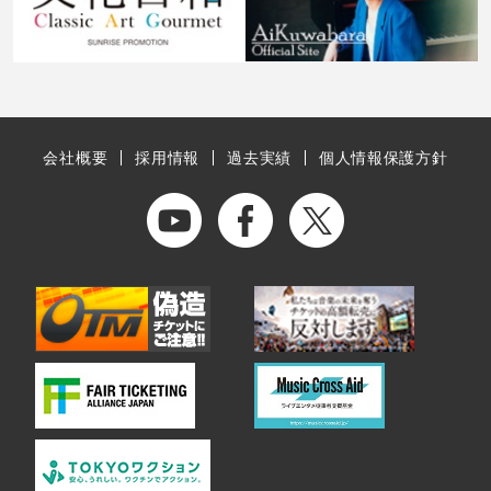
会社概要
採用情報
過去実績
個人情報保護方針