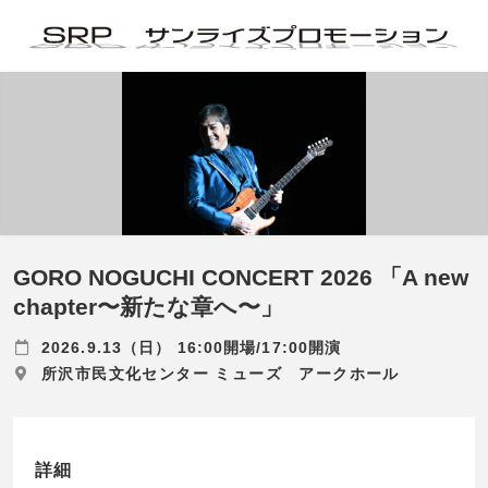
GORO NOGUCHI CONCERT 2026 「A new
chapter〜新たな章へ〜」
2026.9.13（日） 16:00開場/17:00開演
所沢市民文化センター ミューズ アークホール
詳細