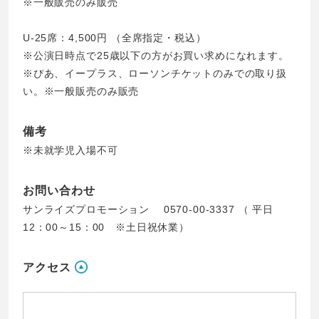
※一般販売のみ販売
U-25席：4,500円 （全席指定・税込）
※公演日時点で25歳以下の方がお買い求めになれます。
※ぴあ、イープラス、ローソンチケットのみでの取り扱
い。※一般販売のみ販売
備考
※未就学児入場不可
お問い合わせ
サンライズプロモーション 0570-00-3337 （ 平日
12：00～15：00 ※土日祝休業）
アクセス