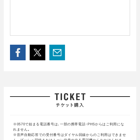
※0570で始まる電話番号は､一部の携帯電話･PHSからはご利用にな
れません｡
※音声自動応答での受付番号はダイヤル回線からのご利用はできませ