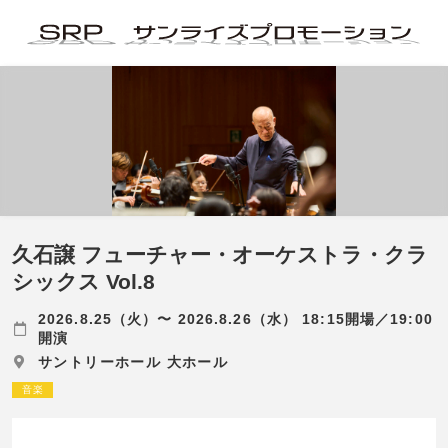
久石譲 フューチャー・オーケストラ・クラ
シックス Vol.8
2026.8.25（火）〜 2026.8.26（水） 18:15開場／19:00
開演
サントリーホール 大ホール
音楽