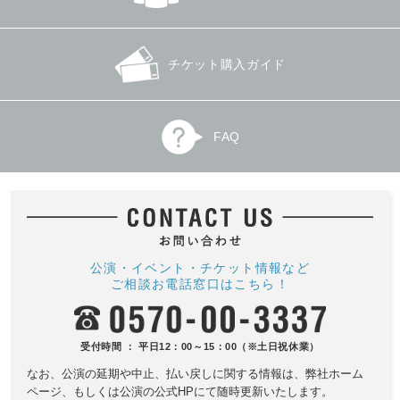
チケット購入ガイド
FAQ
公演・イベント・チケット情報など
ご相談お電話窓口はこちら！
受付時間 ： 平日12：00～15：00（※土日祝休業）
なお、公演の延期や中止、払い戻しに関する情報は、
弊社ホーム
ページ、もしくは公演の公式HPにて随時更新いたします。