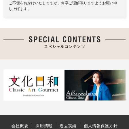
ご不便をおかけいたしますが、何卒ご理解賜りますようお願い申
し上げます。
会社概要
採用情報
過去実績
個人情報保護方針