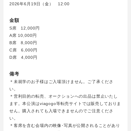
2026年6月19日（金） 12:00
金額
S席 12,000円
A席 10,000円
B席 8,000円
C席 6,000円
D席 4,000円
備考
＊未就学のお子様はご入場頂けません。ご了承くださ
い。
＊営利目的の転売、オークションへの出品は禁止いたし
ます。本公演はviagogo等転売サイトでは販売しておりま
せん。購入されても入場できませんのでご注意くださ
い。
＊客席を含む会場内の映像･写真が公開されることがあり