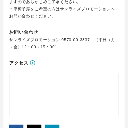
ますのであらかじめご了承ください。
＊車椅子席をご希望の方はサンライズプロモーションへ
お問い合わせください。
お問い合わせ
サンライズプロモーション 0570-00-3337 （平日（月
～金）12：00～15：00）
アクセス