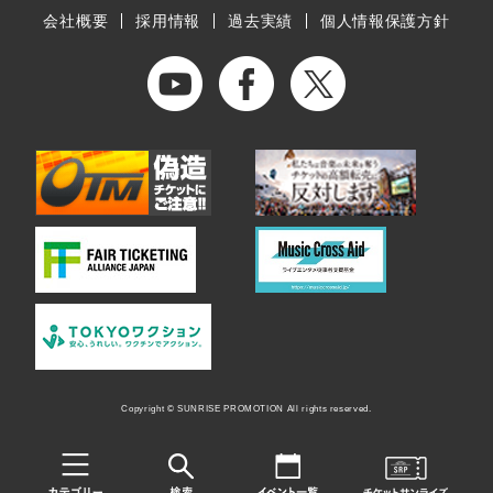
会社概要
採用情報
過去実績
個人情報保護方針
Copyright © SUNRISE PROMOTION All rights reserved.