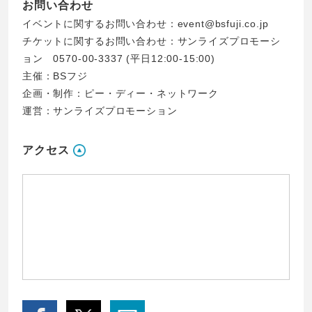
お問い合わせ
イベントに関するお問い合わせ：
event@bsfuji.co.jp
チケットに関するお問い合わせ：サンライズプロモーシ
ョン 0570-00-3337 (平日12:00-15:00)
主催：BSフジ
企画・制作：ピー・ディー・ネットワーク
運営：サンライズプロモーション
アクセス