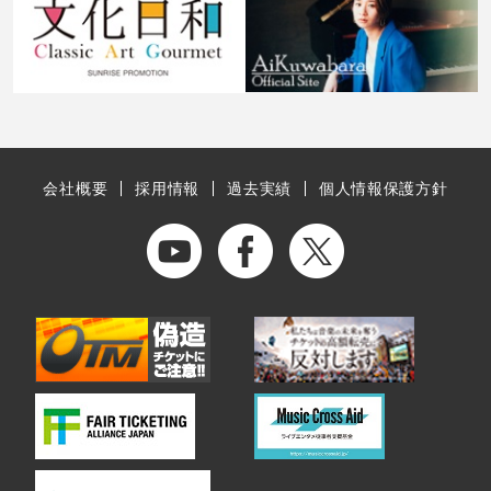
会社概要
採用情報
過去実績
個人情報保護方針