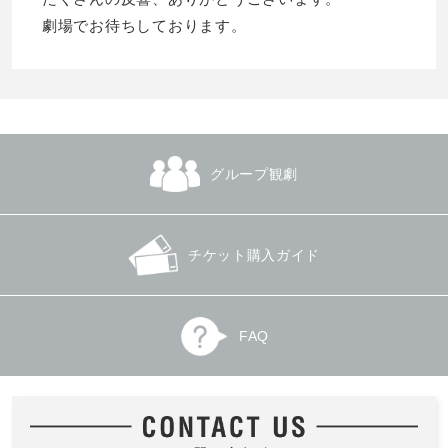
劇場でお待ちしております。
グループ観劇
チケット購入ガイド
FAQ