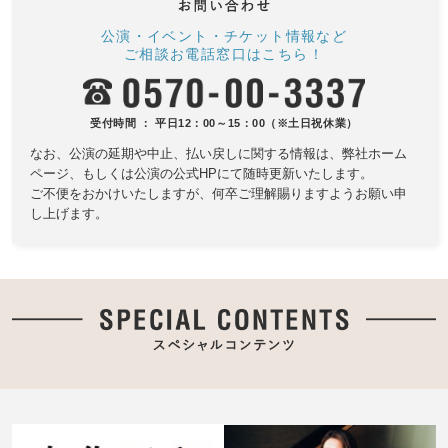
公演・イベント・チケット情報など
ご相談お電話窓口はこちら！
受付時間 ： 平日12：00～15：00（※土日祝休業）
なお、公演の延期や中止、払い戻しに関する情報は、
弊社ホーム
ページ、もしくは公演の公式HPにて随時更新いたします。
ご不便をおかけいたしますが、何卒ご理解賜りますようお願い申
し上げます。