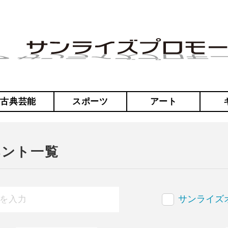
・古典芸能
スポーツ
アート
ベント一覧
サンライズ