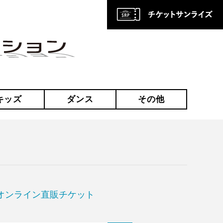
キッズ
ダンス
その他
オンライン直販チケット