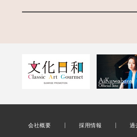
会社概要
採用情報
過