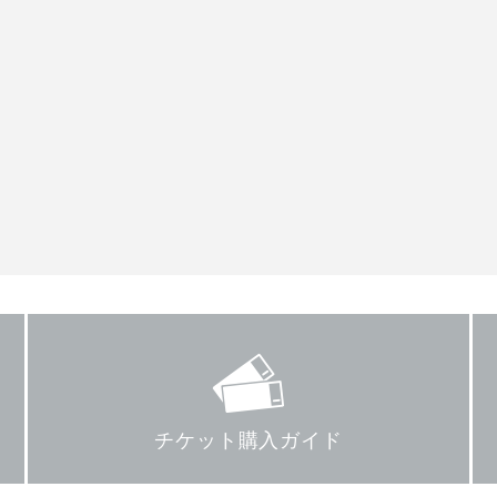
チケット購入ガイド