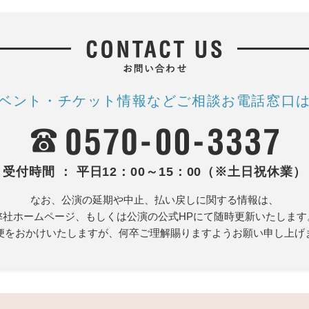
ベント・チケット情報など
ご相談お電話窓口
受付時間 ： 平日12：00～15：00（※土日祝休業）
なお、公演の延期や中止、払い戻しに関する情報は、
弊社ホームページ、もしくは公演の公式HPにて随時更新いたします
便をおかけいたしますが、何卒ご理解賜りますようお願い申し上げ