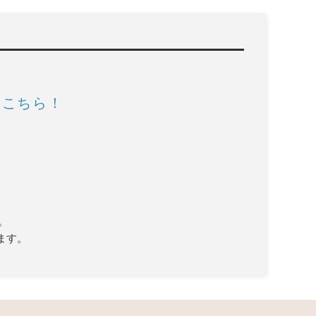
はこちら！
。
ます。