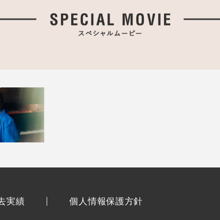
去実績
個人情報保護方針