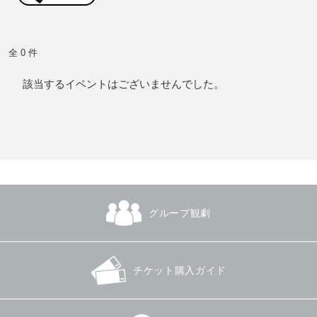
全 0 件
該当するイベントはございませんでした。
グループ観劇
チケット購入ガイド