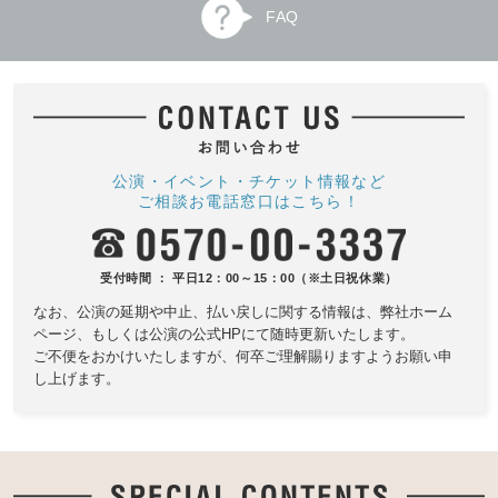
FAQ
公演・イベント・チケット情報など
ご相談お電話窓口はこちら！
受付時間 ： 平日12：00～15：00（※土日祝休業）
なお、公演の延期や中止、払い戻しに関する情報は、
弊社ホーム
ページ、もしくは公演の公式HPにて随時更新いたします。
ご不便をおかけいたしますが、何卒ご理解賜りますようお願い申
し上げます。