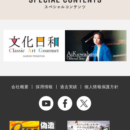
会社概要
採用情報
過去実績
個人情報保護方針