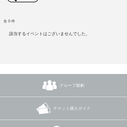
全 0 件
該当するイベントはございませんでした。
グループ観劇
チケット購入ガイド