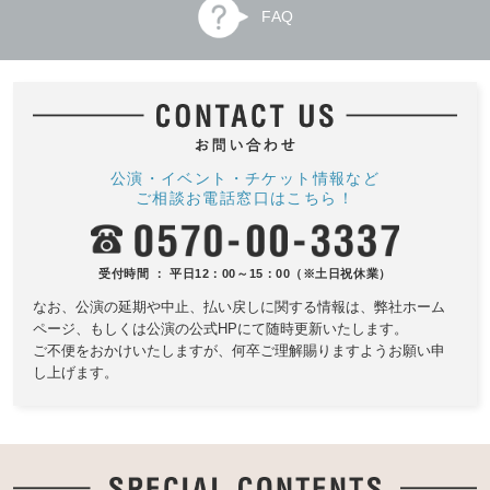
FAQ
公演・イベント・チケット情報など
ご相談お電話窓口はこちら！
受付時間 ： 平日12：00～15：00（※土日祝休業）
なお、公演の延期や中止、払い戻しに関する情報は、
弊社ホーム
ページ、もしくは公演の公式HPにて随時更新いたします。
ご不便をおかけいたしますが、何卒ご理解賜りますようお願い申
し上げます。