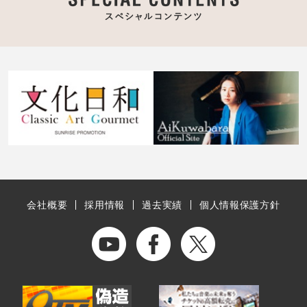
会社概要
採用情報
過去実績
個人情報保護方針