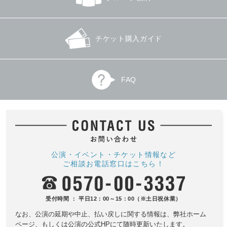
チケット購入ガイド
FAQ
公演・イベント・チケット情報など
ご相談お電話窓口はこちら！
受付時間 ： 平日12：00～15：00（※土日祝休業）
なお、公演の延期や中止、払い戻しに関する情報は、
弊社ホーム
ページ、もしくは公演の公式HPにて随時更新いたします。