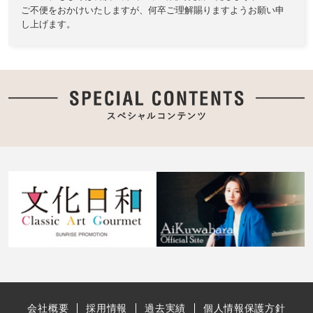
ご不便をおかけいたしますが、何卒ご理解賜りますようお願い申
し上げます。
会社概要
採用情報
過去実績
個人情報保護方針