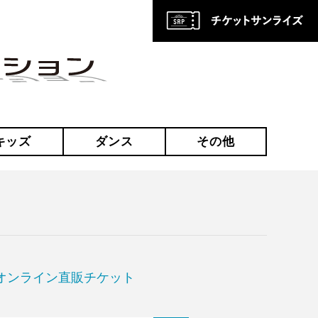
キッズ
ダンス
その他
オンライン直販チケット