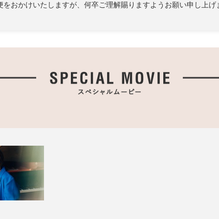
便をおかけいたしますが、何卒ご理解賜りますようお願い申し上げ