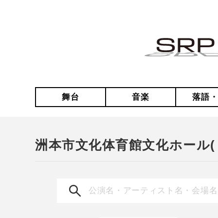
舞台
音楽
落語
洲本市文化体育館文化ホール(