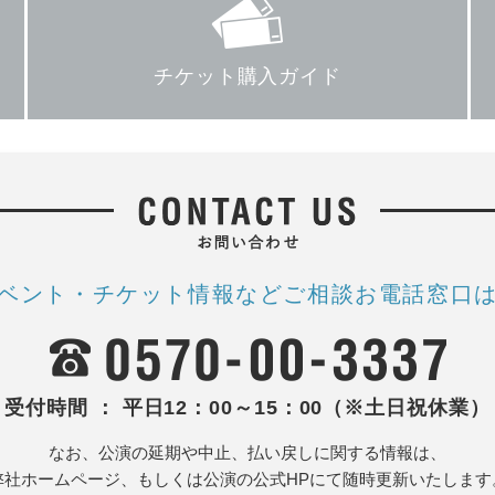
チケット購入ガイド
ベント・チケット情報など
ご相談お電話窓口
受付時間 ： 平日12：00～15：00（※土日祝休業）
なお、公演の延期や中止、払い戻しに関する情報は、
弊社ホームページ、もしくは公演の公式HPにて随時更新いたします