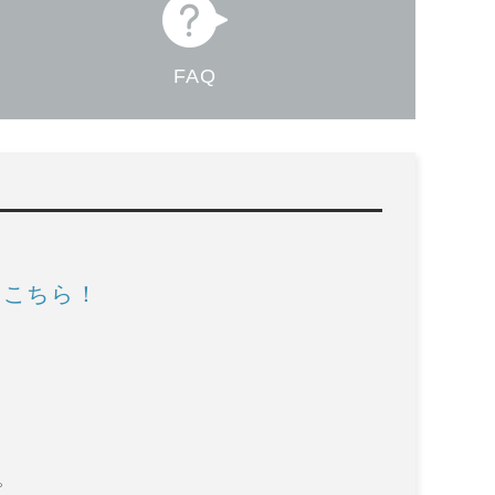
FAQ
はこちら！
。