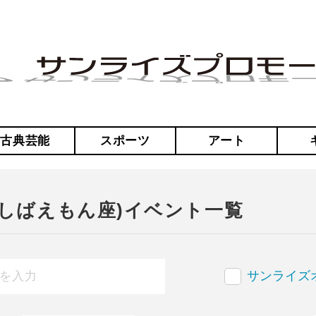
・古典芸能
スポーツ
アート
しばえもん座)イベント一覧
サンライズ