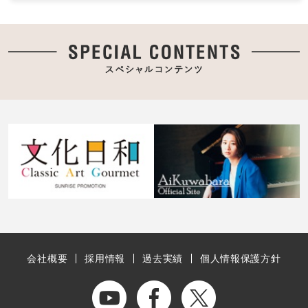
会社概要
採用情報
過去実績
個人情報保護方針