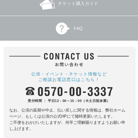
チケット購入ガイド
FAQ
公演・イベント・チケット情報など
ご相談お電話窓口はこちら！
受付時間 ： 平日12：00～15：00（※土日祝休業）
なお、公演の延期や中止、払い戻しに関する情報は、
弊社ホーム
ページ、もしくは公演の公式HPにて随時更新いたします。
ご不便をおかけいたしますが、何卒ご理解賜りますようお願い申
し上げます。