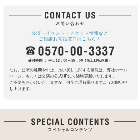
公演・イベント・チケット情報など
ご相談お電話窓口はこちら！
受付時間 ： 平日12：00～15：00（※土日祝休業）
なお、公演の延期や中止、払い戻しに関する情報は、
弊社ホーム
ページ、もしくは公演の公式HPにて随時更新いたします。
ご不便をおかけいたしますが、何卒ご理解賜りますようお願い申
し上げます。