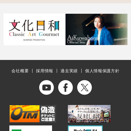
会社概要
採用情報
過去実績
個人情報保護方針