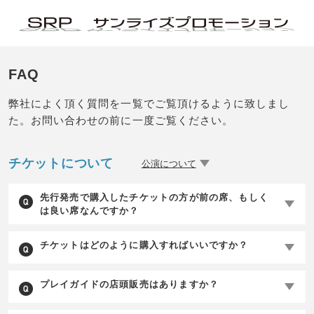
FAQ
弊社によく頂く質問を一覧でご覧頂けるように致しまし
た。お問い合わせの前に一度ご覧ください。
チケットについて
公演について
先行発売で購入したチケットの方が前の席、もしく
は良い席なんですか？
チケットはどのように購入すればいいですか？
プレイガイドの店頭販売はありますか？