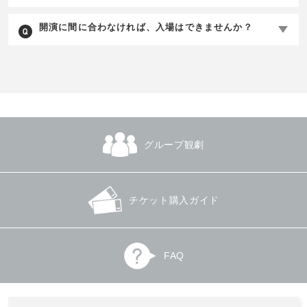
開演に間に合わなければ、入場はできませんか？
グループ観劇
チケット購入ガイド
FAQ