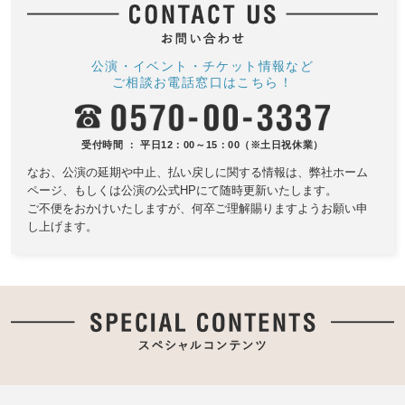
公演・イベント・チケット情報など
ご相談お電話窓口はこちら！
受付時間 ： 平日12：00～15：00（※土日祝休業）
なお、公演の延期や中止、払い戻しに関する情報は、
弊社ホーム
ページ、もしくは公演の公式HPにて随時更新いたします。
ご不便をおかけいたしますが、何卒ご理解賜りますようお願い申
し上げます。