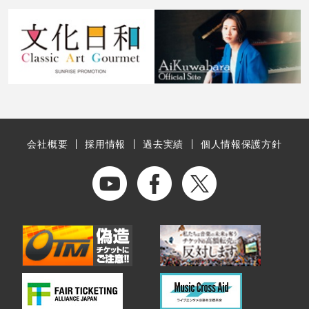
会社概要
採用情報
過去実績
個人情報保護方針