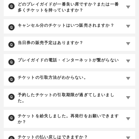
どのプレイガイドが一番良い席ですか？または一番
多くチケットを持っていますか？
キャンセル分のチケットはいつ販売されますか？
当日券の販売予定はありますか？
プレイガイドの電話・インターネットが繋がらない
チケットの引取方法がわからない。
予約したチケットの引取期限が過ぎてしまいまし
た。
チケットを紛失しました。再発行をお願いできます
か？
チケットの払い戻しはできますか？