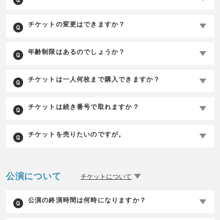
チケットの変更はできますか？
年齢制限はあるのでしょうか？
チケットは一人何枚まで購入できますか？
チケットは続き番号で取れますか？
チケットを売りたいのですが。
公演について
チケットについて
公演の終演時間は何時になりますか？