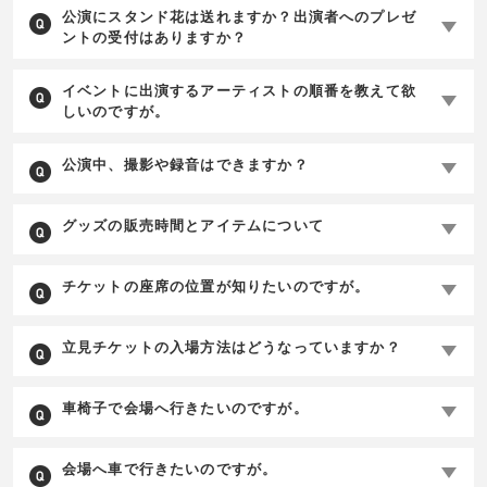
公演にスタンド花は送れますか？出演者へのプレゼ
ントの受付はありますか？
イベントに出演するアーティストの順番を教えて欲
しいのですが。
公演中、撮影や録音はできますか？
グッズの販売時間とアイテムについて
チケットの座席の位置が知りたいのですが。
立見チケットの入場方法はどうなっていますか？
車椅子で会場へ行きたいのですが。
会場へ車で行きたいのですが。