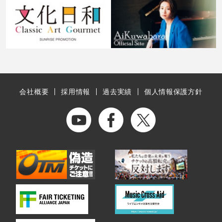
会社概要
採用情報
過去実績
個人情報保護方針