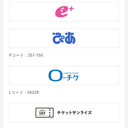
Pコード：257-750
Lコード：56229