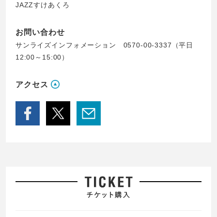
JAZZすけあくろ
お問い合わせ
サンライズインフォメーション 0570-00-3337（平日
12:00～15:00）
アクセス