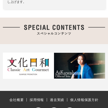
し上げます。
会社概要
採用情報
過去実績
個人情報保護方針