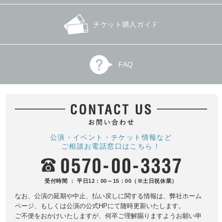
チケット購入ガイド
FAQ
公演・イベント・チケット情報など
ご相談お電話窓口はこちら！
受付時間 ： 平日12：00～15：00（※土日祝休業）
なお、公演の延期や中止、払い戻しに関する情報は、
弊社ホーム
ページ、もしくは公演の公式HPにて随時更新いたします。
ご不便をおかけいたしますが、何卒ご理解賜りますようお願い申