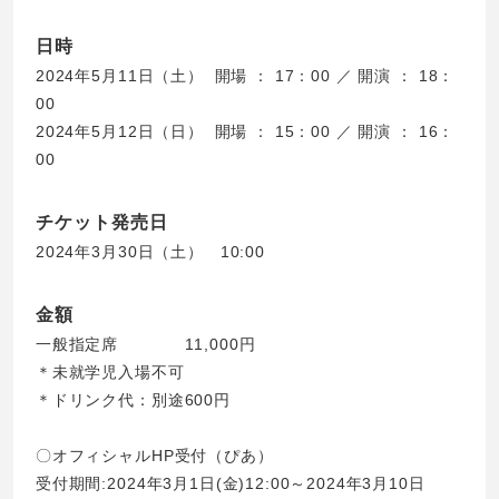
日時
2024年5月11日（土） 開場 ： 17：00 ／ 開演 ： 18：
00
2024年5月12日（日） 開場 ： 15：00 ／ 開演 ： 16：
00
チケット発売日
2024年3月30日（土） 10:00
金額
一般指定席 11,000円
＊未就学児入場不可
＊ドリンク代：別途600円
〇オフィシャルHP受付（ぴあ）
受付期間:2024年3月1日(金)12:00～2024年3月10日