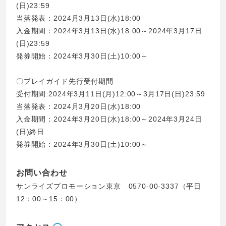
(日)23:59
当落発表：2024月3月13日(水)18:00
入金期間：2024年3月13日(水)18:00～2024年3月17日
(日)23:59
発券開始：2024年3月30日(土)10:00～
〇プレイガイド先行受付期間
受付期間:2024年3月11日(月)12:00～3月17日(日)23:59
当落発表：2024月3月20日(水)18:00
入金期間：2024年3月20日(水)18:00～2024年3月24日
(日)終日
発券開始：2024年3月30日(土)10:00～
お問い合わせ
サンライズプロモーション東京 0570-00-3337（平日
12：00～15：00）