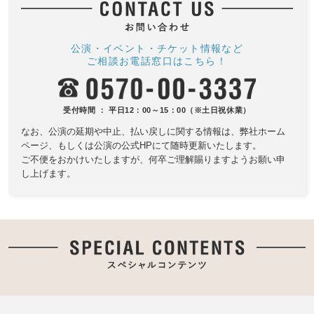
公演・イベント・チケット情報など
ご相談お電話窓口はこちら！
受付時間 ： 平日12：00～15：00（※土日祝休業）
なお、公演の延期や中止、払い戻しに関する情報は、
弊社ホーム
ページ、もしくは公演の公式HPにて随時更新いたします。
ご不便をおかけいたしますが、何卒ご理解賜りますようお願い申
し上げます。