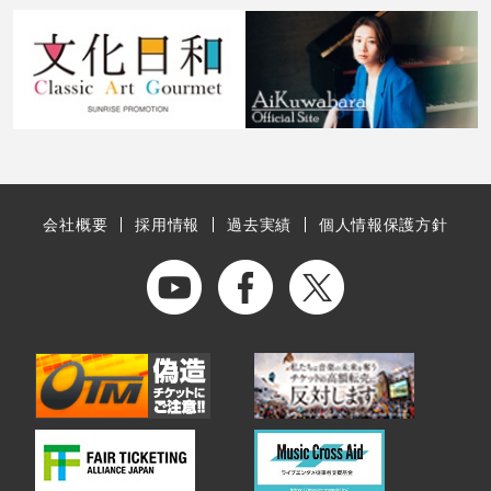
会社概要
採用情報
過去実績
個人情報保護方針