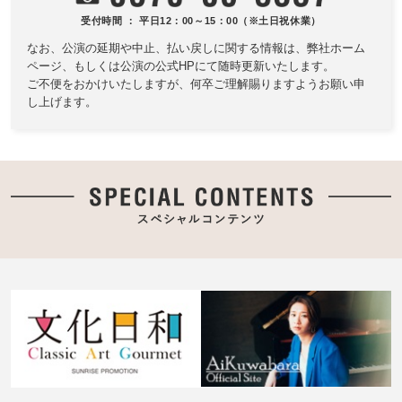
受付時間 ： 平日12：00～15：00（※土日祝休業）
なお、公演の延期や中止、払い戻しに関する情報は、
弊社ホーム
ページ、もしくは公演の公式HPにて随時更新いたします。
ご不便をおかけいたしますが、何卒ご理解賜りますようお願い申
し上げます。