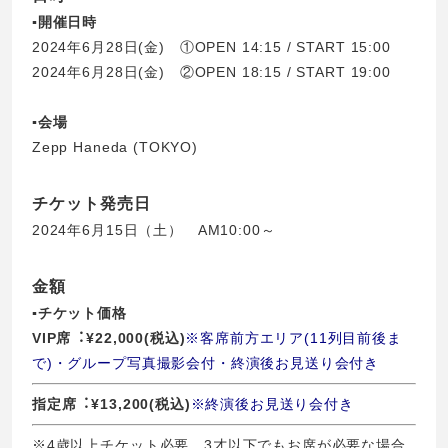
▪︎開催日時
2024年6月28日(金) ①OPEN 14:15 / START 15:00
2024年6月28日(金) ②OPEN 18:15 / START 19:00
▪︎会場
Zepp Haneda (TOKYO)
チケット発売日
2024年6月15日（土） AM10:00～
金額
▪︎チケット価格
VIP席︓¥22,000(税込)
※客席前⽅エリア(11列⽬前後ま
で)・グループ写真撮影会付・終演後お⾒送り会付き
指定席︓¥13,200(税込)
※終演後お⾒送り会付き
※4歳以上チケット必要。3才以下でもお席が必要な場合