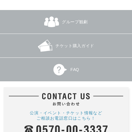
グループ観劇
チケット購入ガイド
FAQ
公演・イベント・チケット情報など
ご相談お電話窓口はこちら！