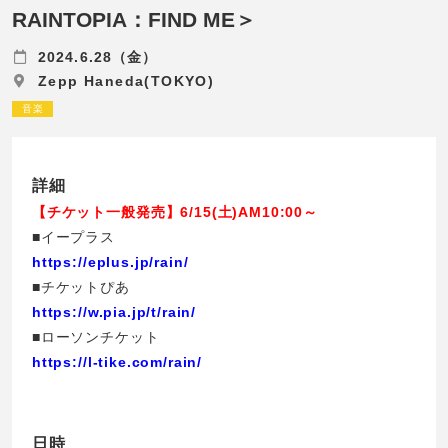
RAINTOPIA：FIND ME＞
2024.6.28（金）
Zepp Haneda(TOKYO)
音楽
詳細
【チケット一般発売】6/15(土)AM10:00～
■イープラス
https://eplus.jp/rain/
■チケットぴあ
https://w.pia.jp/t/rain/
■ローソンチケット
https://l-tike.com/rain/
日時