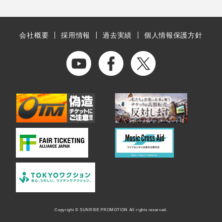
会社概要
採用情報
過去実績
個人情報保護方針
Copyright © SUNRISE PROMOTION All rights reserved.