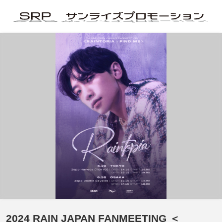
2024 RAIN JAPAN FANMEETING ＜