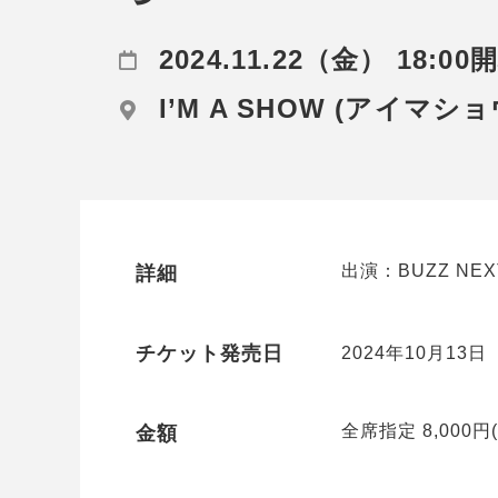
2024.11.22（金） 18:00
I’M A SHOW (アイマショ
出演：BUZZ N
詳細
チケット発売日
2024年10月13日
全席指定 8,000円
金額