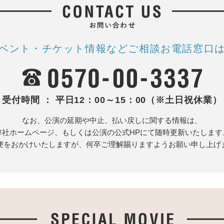
ベント・チケット情報など
ご相談お電話窓口
受付時間 ： 平日12：00～15：00（※土日祝休業）
なお、公演の延期や中止、払い戻しに関する情報は、
弊社ホームページ、もしくは公演の公式HPにて随時更新いたします
便をおかけいたしますが、何卒ご理解賜りますようお願い申し上げ