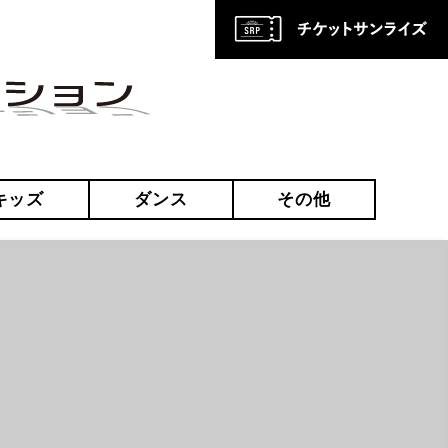
キッズ
ダンス
その他