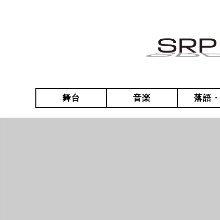
舞台
音楽
落語