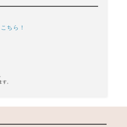
はこちら！
。
ます。