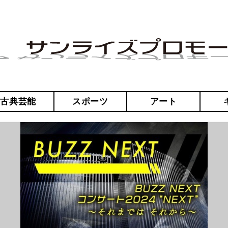
・古典芸能
スポーツ
アート