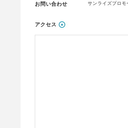
サンライズプロモーシ
お問い合わせ
アクセス