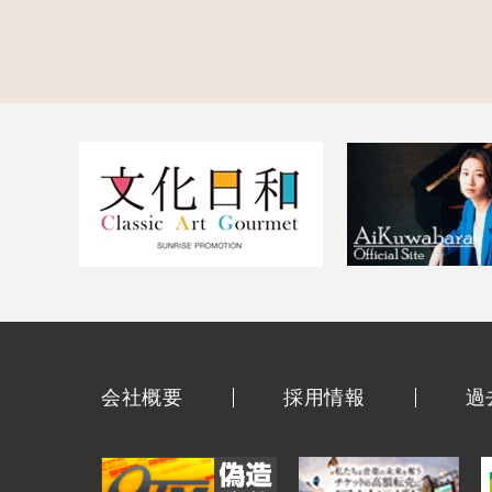
会社概要
採用情報
過