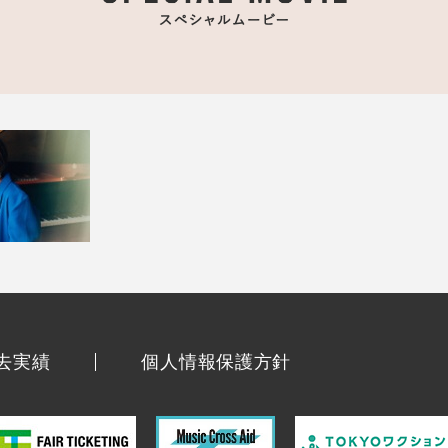
去実績
個人情報保護方針