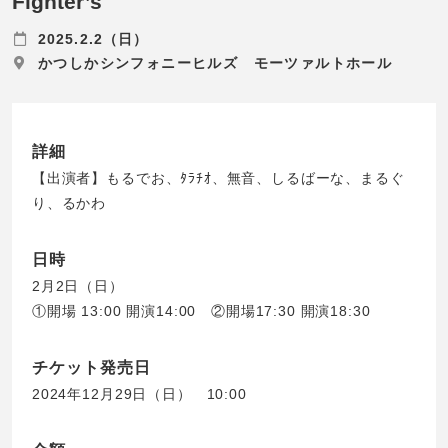
Fighter’s
2025.2.2（日）
かつしかシンフォニーヒルズ モーツァルトホール
詳細
【出演者】もるでお、ﾀﾗﾁｵ、無音、しるばーな、まるぐ
り、るかわ
日時
2月2日（日）
①開場 13:00 開演14:00 ②開場17:30 開演18:30
チケット発売日
2024年12月29日（日） 10:00