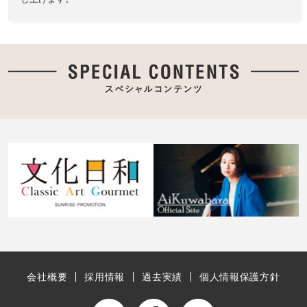
会社概要
採用情報
過去実績
個人情報保護方針