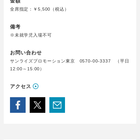
金額
全席指定：￥5,500（税込）
備考
※未就学児入場不可
お問い合わせ
サンライズプロモーション東京 0570-00-3337 （平日
12:00～15:00）
アクセス