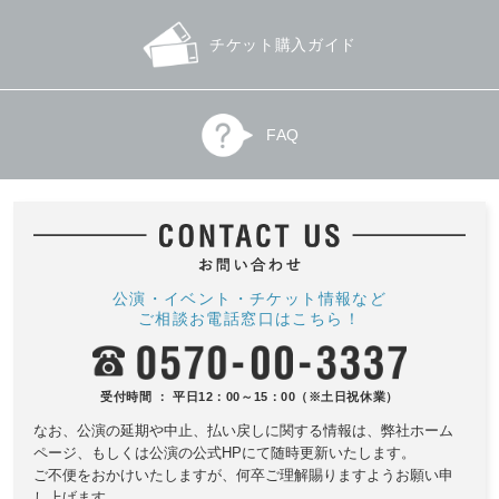
チケット購入ガイド
FAQ
公演・イベント・チケット情報など
ご相談お電話窓口はこちら！
受付時間 ： 平日12：00～15：00（※土日祝休業）
なお、公演の延期や中止、払い戻しに関する情報は、
弊社ホーム
ページ、もしくは公演の公式HPにて随時更新いたします。
ご不便をおかけいたしますが、何卒ご理解賜りますようお願い申
し上げます。