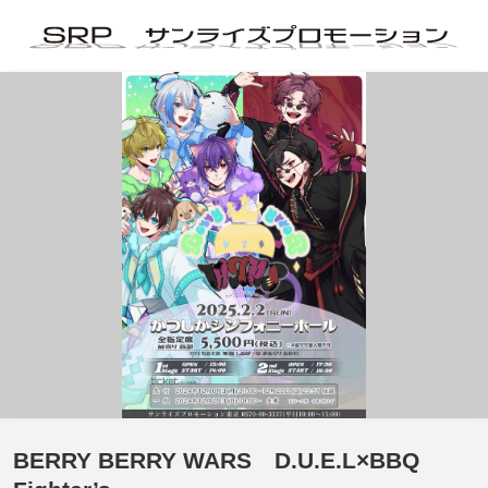
BERRY BERRY WARS D.U.E.L×BBQ