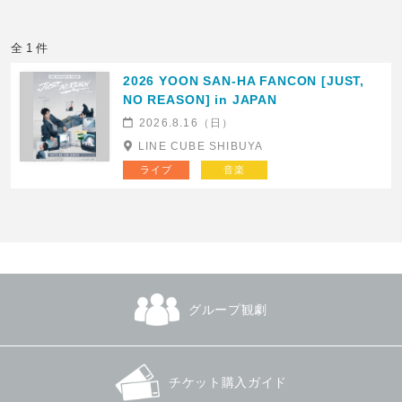
全 1 件
2026 YOON SAN-HA FANCON [JUST,
NO REASON] in JAPAN
2026.8.16（日）
LINE CUBE SHIBUYA
ライブ
音楽
グループ観劇
チケット購入ガイド