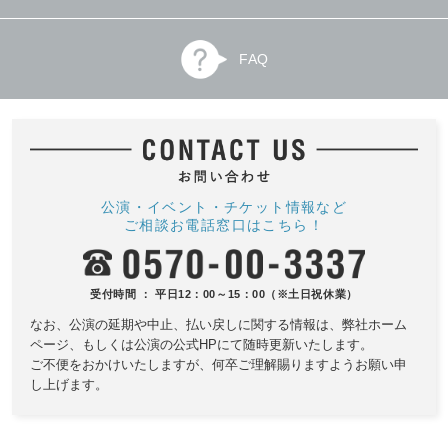
FAQ
公演・イベント・チケット情報など
ご相談お電話窓口はこちら！
受付時間 ： 平日12：00～15：00（※土日祝休業）
なお、公演の延期や中止、払い戻しに関する情報は、
弊社ホーム
ページ、もしくは公演の公式HPにて随時更新いたします。
ご不便をおかけいたしますが、何卒ご理解賜りますようお願い申
し上げます。