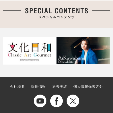
会社概要
採用情報
過去実績
個人情報保護方針