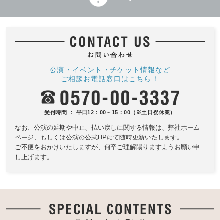
公演・イベント・チケット情報など
ご相談お電話窓口はこちら！
受付時間 ： 平日12：00～15：00（※土日祝休業）
なお、公演の延期や中止、払い戻しに関する情報は、
弊社ホーム
ページ、もしくは公演の公式HPにて随時更新いたします。
ご不便をおかけいたしますが、何卒ご理解賜りますようお願い申
し上げます。