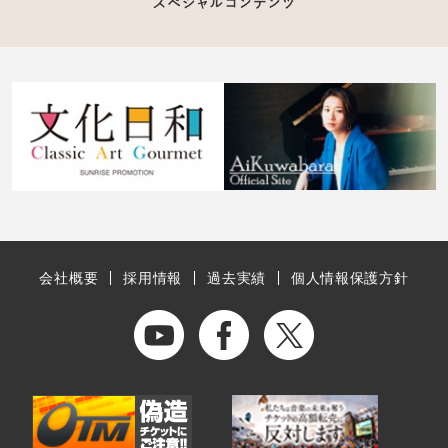
会社概要
採用情報
過去実績
個人情報保護方針