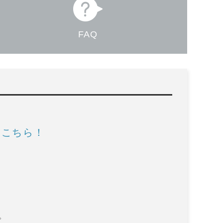
FAQ
はこちら！
。