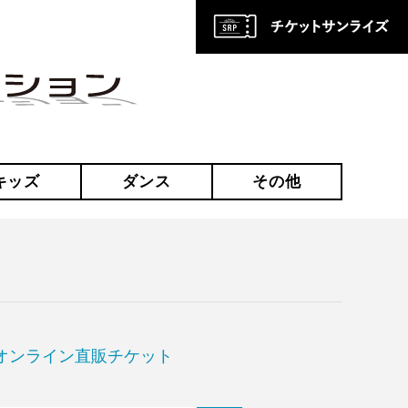
キッズ
ダンス
その他
オンライン直販チケット