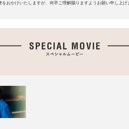
便をおかけいたしますが、何卒ご理解賜りますようお願い申し上げ