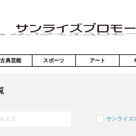
・古典芸能
スポーツ
アート
覧
サンライズ