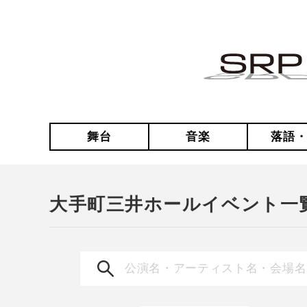
舞台
音楽
落語
大手町三井ホールイベント一