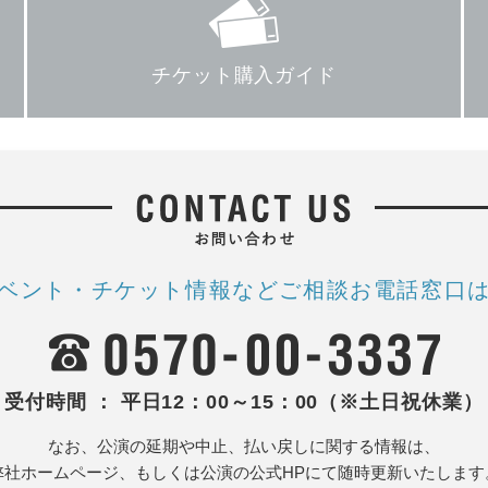
チケット購入ガイド
ベント・チケット情報など
ご相談お電話窓口
受付時間 ： 平日12：00～15：00（※土日祝休業）
なお、公演の延期や中止、払い戻しに関する情報は、
弊社ホームページ、もしくは公演の公式HPにて随時更新いたします