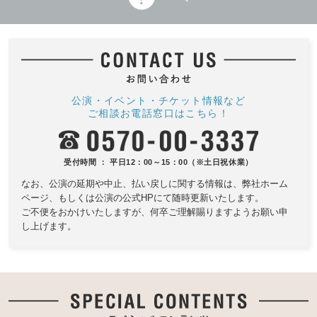
公演・イベント・チケット情報など
ご相談お電話窓口はこちら！
受付時間 ： 平日12：00～15：00（※土日祝休業）
なお、公演の延期や中止、払い戻しに関する情報は、
弊社ホーム
ページ、もしくは公演の公式HPにて随時更新いたします。
ご不便をおかけいたしますが、何卒ご理解賜りますようお願い申
し上げます。