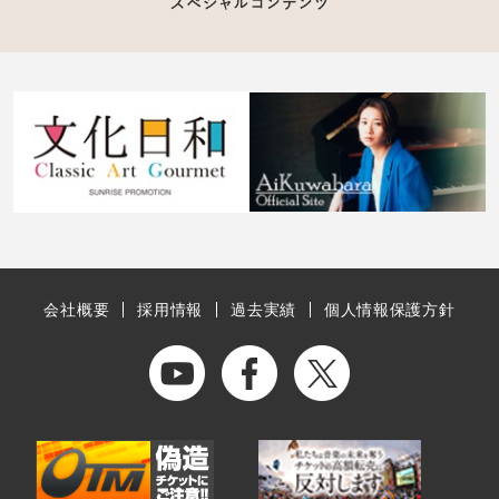
会社概要
採用情報
過去実績
個人情報保護方針