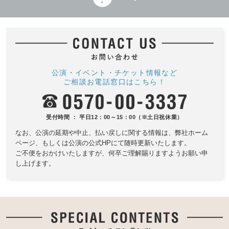
公演・イベント・チケット情報など
ご相談お電話窓口はこちら！
受付時間 ： 平日12：00～15：00（※土日祝休業）
なお、公演の延期や中止、払い戻しに関する情報は、
弊社ホーム
ページ、もしくは公演の公式HPにて随時更新いたします。
ご不便をおかけいたしますが、何卒ご理解賜りますようお願い申
し上げます。