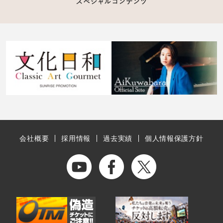
会社概要
採用情報
過去実績
個人情報保護方針