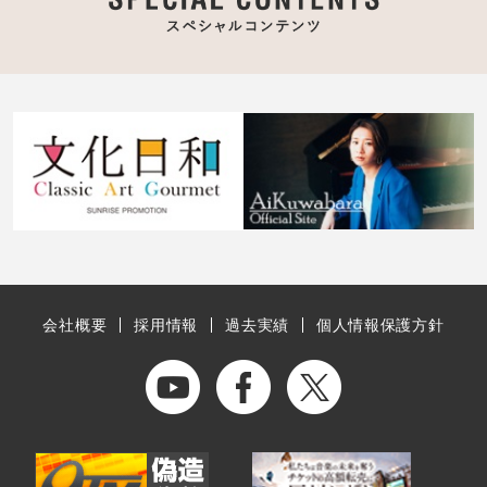
会社概要
採用情報
過去実績
個人情報保護方針