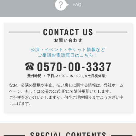
FAQ
公演・イベント・チケット情報など
ご相談お電話窓口はこちら！
受付時間 ： 平日12：00～15：00（※土日祝休業）
なお、公演の延期や中止、払い戻しに関する情報は、
弊社ホーム
ページ、もしくは公演の公式HPにて随時更新いたします。
ご不便をおかけいたしますが、何卒ご理解賜りますようお願い申
し上げます。