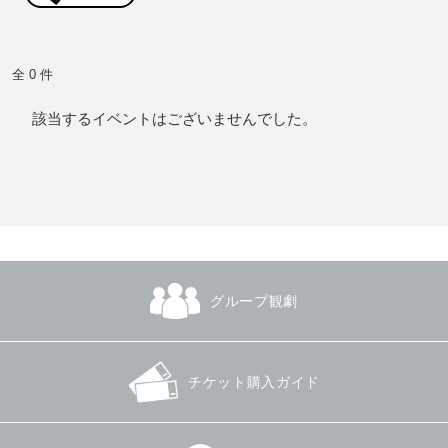
全 0 件
該当するイベントはございませんでした。
グループ観劇
チケット購入ガイド