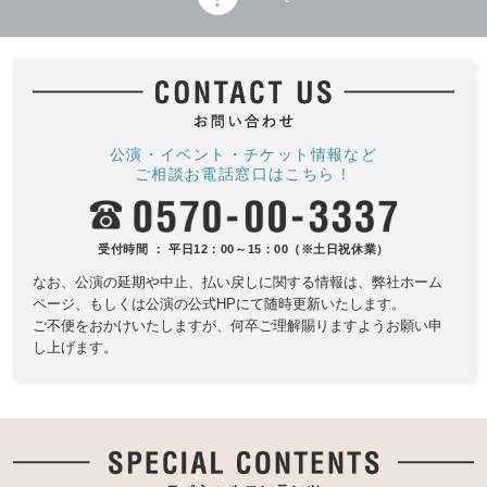
公演・イベント・チケット情報など
ご相談お電話窓口はこちら！
受付時間 ： 平日12：00～15：00（※土日祝休業）
なお、公演の延期や中止、払い戻しに関する情報は、
弊社ホーム
ページ、もしくは公演の公式HPにて随時更新いたします。
ご不便をおかけいたしますが、何卒ご理解賜りますようお願い申
し上げます。