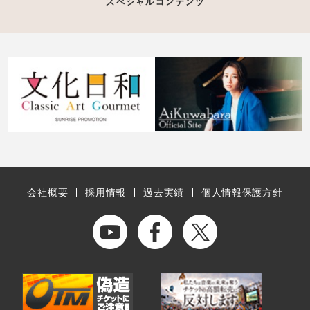
会社概要
採用情報
過去実績
個人情報保護方針