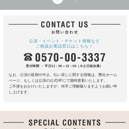
公演・イベント・チケット情報など
ご相談お電話窓口はこちら！
受付時間 ： 平日12：00～15：00（※土日祝休業）
なお、公演の延期や中止、払い戻しに関する情報は、
弊社ホーム
ページ、もしくは公演の公式HPにて随時更新いたします。
ご不便をおかけいたしますが、何卒ご理解賜りますようお願い申
し上げます。