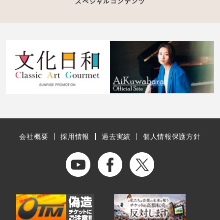
会社概要
採用情報
過去実績
個人情報保護方針